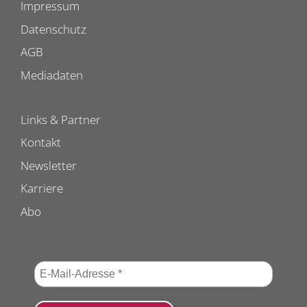
Impressum
Datenschutz
AGB
Mediadaten
Links & Partner
Kontakt
Newsletter
Karriere
Abo