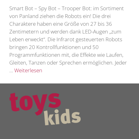
Smart Bot – Spy Bot – Trooper Bot: im Sortiment
von Panland ziehen die Robots ein! Die drei
Charaktere haben eine Größe von 27 bis 36
Zentimetern und werden dank LED-Augen „zum
Leben erweckt“. Die Infrarot gesteuerten Robots
bringen 20 Kontrollfunktionen und 50
Programmfunktionen mit, die Effekte wie Laufen,
Gleiten, Tanzen oder Sprechen ermöglichen. Jeder
…
Weiterlesen