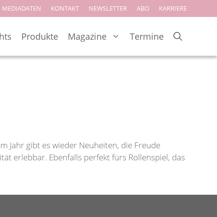
MEDIADATEN
KONTAKT
NEWSLETTER
ABO
KARRIERE
hts
Produkte
Magazine
Termine
em Jahr gibt es wieder Neuheiten, die Freude
 erlebbar. Ebenfalls perfekt fürs Rollenspiel, das