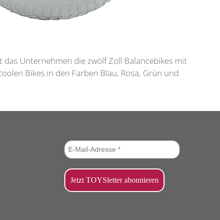
rt das Unternehmen die zwölf Zoll Balancebikes mit
oolen Bikes in den Farben Blau, Rosa, Grün und