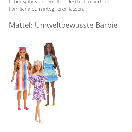
Lebensjahr von den Eltern festhalten und ins
Familienalbum integrieren lassen.
Mattel: Umweltbewusste Barbie