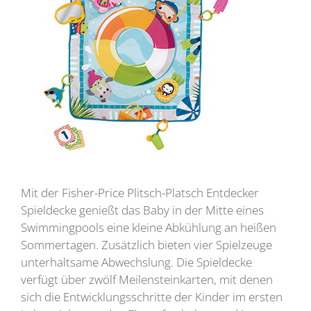
Mit der Fisher-Price Plitsch-Platsch Entdecker
Spieldecke genießt das Baby in der Mitte eines
Swimmingpools eine kleine Abkühlung an heißen
Sommertagen. Zusätzlich bieten vier Spielzeuge
unterhaltsame Abwechslung. Die Spieldecke
verfügt über zwölf Meilensteinkarten, mit denen
sich die Entwicklungsschritte der Kinder im ersten