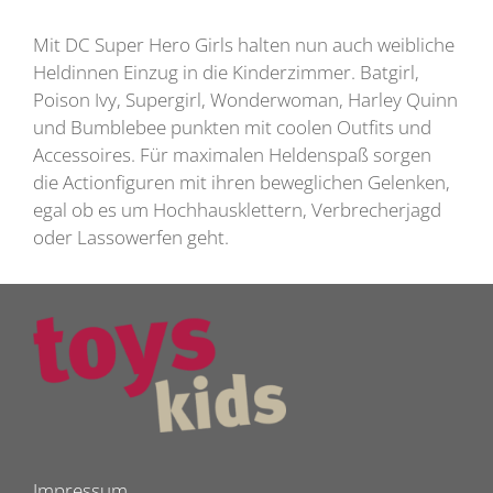
Mit DC Super Hero Girls halten nun auch weibliche
Heldinnen Einzug in die Kinderzimmer. Batgirl,
Poison Ivy, Supergirl, Wonderwoman, Harley Quinn
und Bumblebee punkten mit coolen Outfits und
Accessoires. Für maximalen Heldenspaß sorgen
die Actionfiguren mit ihren beweglichen Gelenken,
egal ob es um Hochhausklettern, Verbrecherjagd
oder Lassowerfen geht.
Impressum