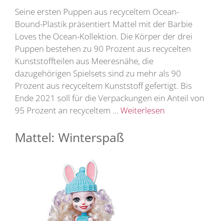
Seine ersten Puppen aus recyceltem Ocean-
Bound-Plastik präsentiert Mattel mit der Barbie
Loves the Ocean-Kollektion. Die Körper der drei
Puppen bestehen zu 90 Prozent aus recycelten
Kunststoffteilen aus Meeresnähe, die
dazugehörigen Spielsets sind zu mehr als 90
Prozent aus recyceltem Kunststoff gefertigt. Bis
Ende 2021 soll für die Verpackungen ein Anteil von
95 Prozent an recyceltem …
Weiterlesen
Mattel: Winterspaß