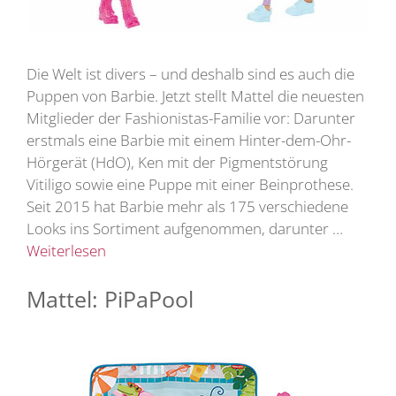
Die Welt ist divers – und deshalb sind es auch die
Puppen von Barbie. Jetzt stellt Mattel die neuesten
Mitglieder der Fashionistas-Familie vor: Darunter
erstmals eine Barbie mit einem Hinter-dem-Ohr-
Hörgerät (HdO), Ken mit der Pigmentstörung
Vitiligo sowie eine Puppe mit einer Beinprothese.
Seit 2015 hat Barbie mehr als 175 verschiedene
Looks ins Sortiment aufgenommen, darunter …
Weiterlesen
Mattel: PiPaPool