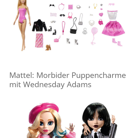
Mattel: Morbider Puppencharme
mit Wednesday Adams