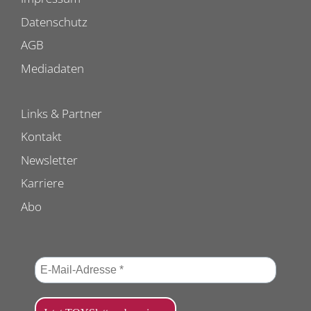
Datenschutz
AGB
Mediadaten
Links & Partner
Kontakt
Newsletter
Karriere
Abo