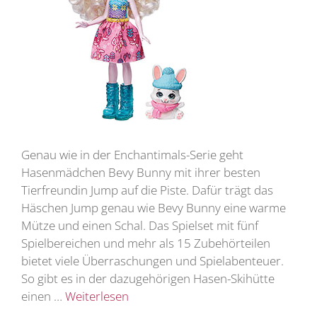
Genau wie in der Enchantimals-Serie geht
Hasenmädchen Bevy Bunny mit ihrer besten
Tierfreundin Jump auf die Piste. Dafür trägt das
Häschen Jump genau wie Bevy Bunny eine warme
Mütze und einen Schal. Das Spielset mit fünf
Spielbereichen und mehr als 15 Zubehörteilen
bietet viele Überraschungen und Spielabenteuer.
So gibt es in der dazugehörigen Hasen-Skihütte
einen …
Weiterlesen