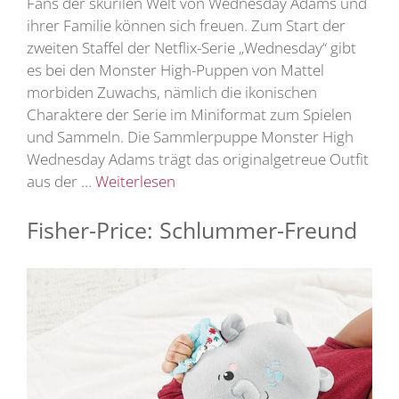
Fans der skurilen Welt von Wednesday Adams und
ihrer Familie können sich freuen. Zum Start der
zweiten Staffel der Netflix-Serie „Wednesday“ gibt
es bei den Monster High-Puppen von Mattel
morbiden Zuwachs, nämlich die ikonischen
Charaktere der Serie im Miniformat zum Spielen
und Sammeln. Die Sammlerpuppe Monster High
Wednesday Adams trägt das originalgetreue Outfit
aus der …
Weiterlesen
Fisher-Price: Schlummer-Freund