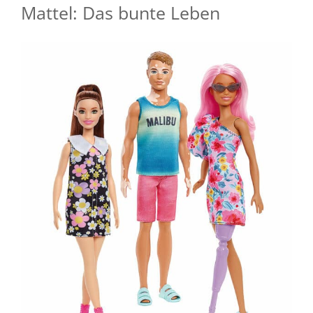
Mattel: Das bunte Leben