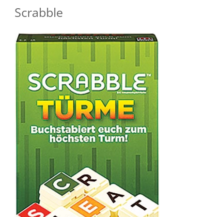
Scrabble