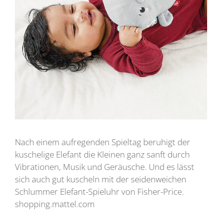
Nach einem aufregenden Spieltag beruhigt der
kuschelige Elefant die Kleinen ganz sanft durch
Vibrationen, Musik und Geräusche. Und es lässt
sich auch gut kuscheln mit der seidenweichen
Schlummer Elefant-Spieluhr von Fisher-Price.
shopping.mattel.com