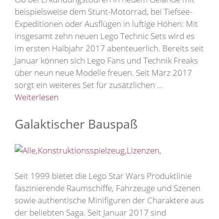
beispielsweise dem Stunt-Motorrad, bei Tiefsee-
Expeditionen oder Ausflügen in luftige Höhen: Mit
insgesamt zehn neuen Lego Technic Sets wird es
im ersten Halbjahr 2017 abenteuerlich. Bereits seit
Januar können sich Lego Fans und Technik Freaks
über neun neue Modelle freuen. Seit März 2017
sorgt ein weiteres Set für zusätzlichen …
Weiterlesen
Galaktischer Bauspaß
Seit 1999 bietet die Lego Star Wars Produktlinie
faszinierende Raumschiffe, Fahrzeuge und Szenen
sowie authentische Minifiguren der Charaktere aus
der beliebten Saga. Seit Januar 2017 sind