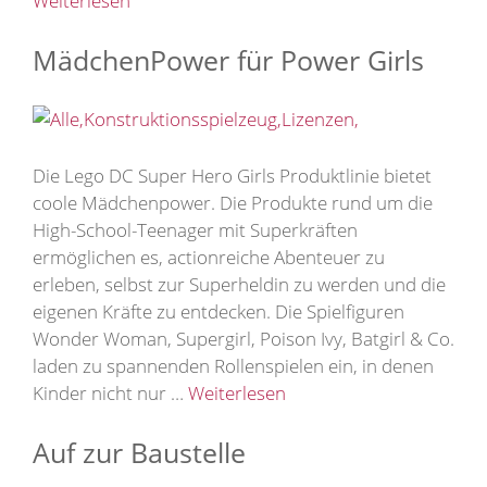
Weiterlesen
MädchenPower für Power Girls
Die Lego DC Super Hero Girls Produktlinie bietet
coole Mädchenpower. Die Produkte rund um die
High-School-Teenager mit Superkräften
ermöglichen es, actionreiche Abenteuer zu
erleben, selbst zur Superheldin zu werden und die
eigenen Kräfte zu entdecken. Die Spielfiguren
Wonder Woman, Supergirl, Poison Ivy, Batgirl & Co.
laden zu spannenden Rollenspielen ein, in denen
Kinder nicht nur …
Weiterlesen
Auf zur Baustelle