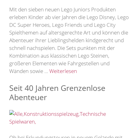
Mit den sieben neuen Lego Juniors Produkten
erleben Kinder ab vier Jahren die Lego Disney, Lego
DC Super Heroes, Lego Friends und Lego City
Spielthemen auf altersgerechte Art und können die
Abenteuer ihrer Lieblingshelden kindgerecht und
schnell nachspielen. Die Sets punkten mit der
Kombination aus klassischen Lego Steinen,
größeren Elementen wie Fahrgestellen und
Wänden sowie …
Weiterlesen
Seit 40 Jahren Grenzenlose
Abenteuer
Ob bei Erkundungstouren in neuem Gelände mit