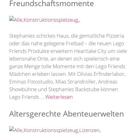
Freundschaftsmomente
Stephanies schickes Haus, die gemütliche Pizzeria
oder das nahe gelegene Freibad – die neuen Lego
Friends Produkte erweitern Heartlake City um viele
lebensnahe Orte, an denen sich spielerisch eine
ganze Menge tolle Momente mit den Lego Friends
Mädchen erleben lassen. Mit Olivias Erfinderlabor,
Emmas Fotostudio, Mias Strandroller, Andreas
Showbühne und Stephanies Backstube können
Lego Friends …
Weiterlesen
Altersgerechte Abenteuerwelten