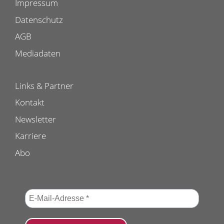
Impressum
Datenschutz
AGB
Mediadaten
Links & Partner
Kontakt
Newsletter
Karriere
Abo