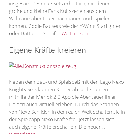
insgesamt 13 neue Sets erhältlich, mit denen
große und kleine Fans Kultszenen aus dem
Weltraumabenteuer nachbauen und -spielen
können. Coole Bausets wie der Y-Wing Starfighter
oder Battle on Scarif …
Weiterlesen
Eigene Kräfte kreieren
Neben dem Bau- und Spielspaß mit den Lego Nexo
Knights Sets können Kinder ab sechs Jahren
mithilfe der Merlok 2.0 App die Abenteuer ihrer
Helden auch virtuell erleben. Durch das Scannen
von Nexo Schilden in der realen Welt schalten sie in
der Spieleapp Nexo Kräfte frei. Jetzt lassen sich
auch eigene Kräfte erschaffen. Die neuen, …