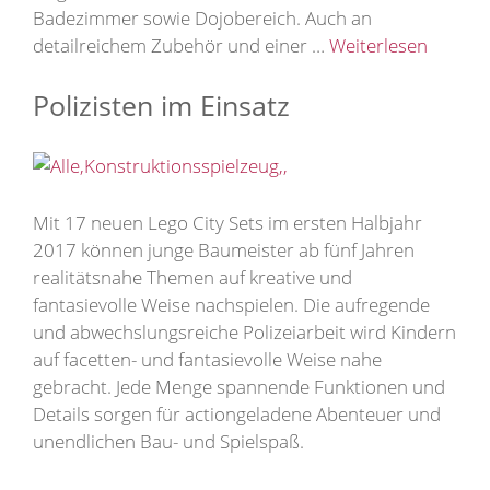
Badezimmer sowie Dojobereich. Auch an
detailreichem Zubehör und einer …
Weiterlesen
Polizisten im Einsatz
Mit 17 neuen Lego City Sets im ersten Halbjahr
2017 können junge Baumeister ab fünf Jahren
realitätsnahe Themen auf kreative und
fantasievolle Weise nachspielen. Die aufregende
und abwechslungsreiche Polizeiarbeit wird Kindern
auf facetten- und fantasievolle Weise nahe
gebracht. Jede Menge spannende Funktionen und
Details sorgen für actiongeladene Abenteuer und
unendlichen Bau- und Spielspaß.