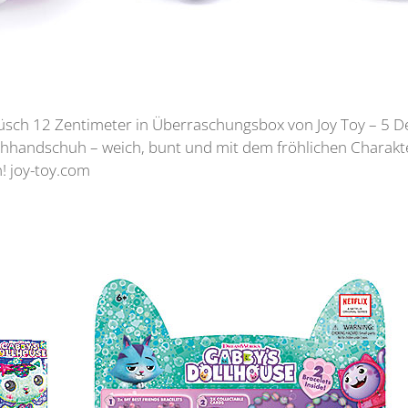
lüsch 12 Zentimeter in Überraschungsbox von Joy Toy – 5 Des
handschuh – weich, bunt und mit dem fröhlichen Charakter
! joy-toy.com