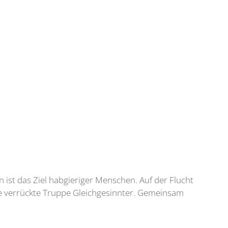
 ist das Ziel habgieriger Menschen. Auf der Flucht
 eine verrückte Truppe Gleichgesinnter. Gemeinsam