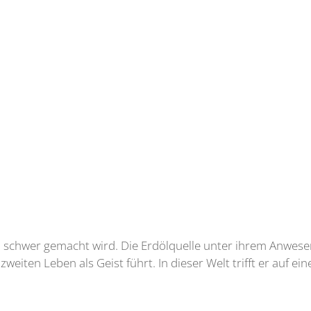
n schwer gemacht wird. Die Erdölquelle unter ihrem Anwesen
zweiten Leben als Geist führt. In dieser Welt trifft er auf