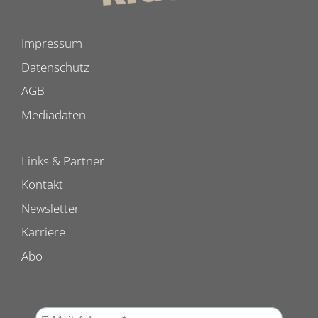
Impressum
Datenschutz
AGB
Mediadaten
Links & Partner
Kontakt
Newsletter
Karriere
Abo