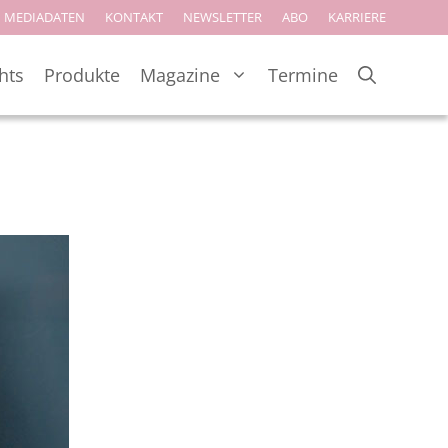
MEDIADATEN
KONTAKT
NEWSLETTER
ABO
KARRIERE
hts
Produkte
Magazine
Termine