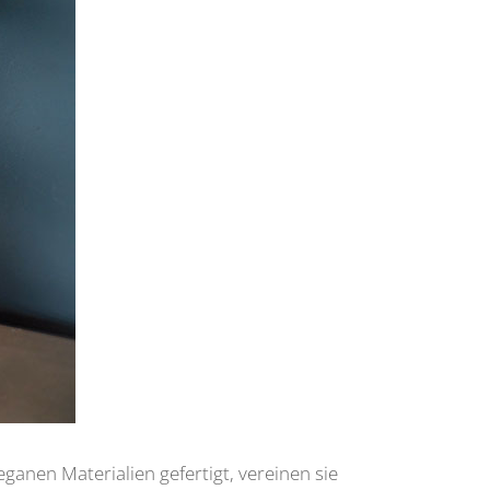
anen Materialien gefertigt, vereinen sie