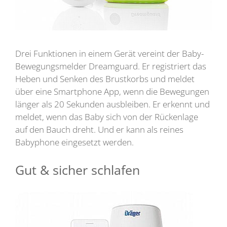
Drei Funktionen in einem Gerät vereint der Baby-
Bewegungsmelder Dreamguard. Er registriert das
Heben und Senken des Brustkorbs und meldet
über eine Smartphone App, wenn die Bewegungen
länger als 20 Sekunden ausbleiben. Er erkennt und
meldet, wenn das Baby sich von der Rückenlage
auf den Bauch dreht. Und er kann als reines
Babyphone eingesetzt werden.
Gut & sicher schlafen