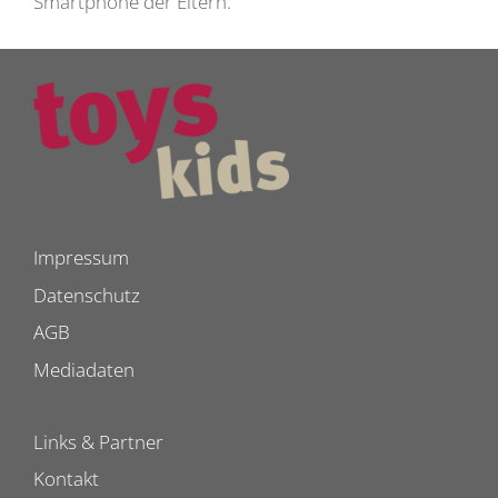
Smartphone der Eltern.
Impressum
Datenschutz
AGB
Mediadaten
Links & Partner
Kontakt