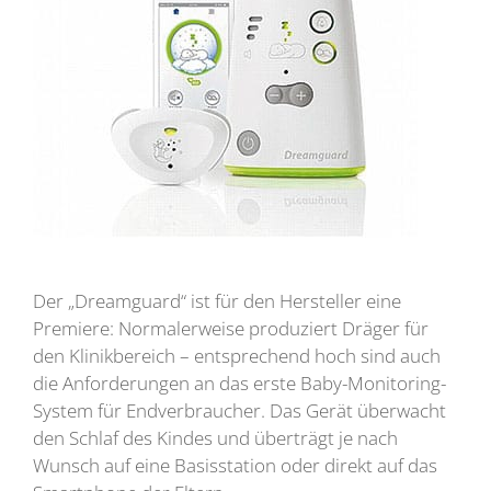
Der „Dreamguard“ ist für den Hersteller eine
Premiere: Normalerweise produziert Dräger für
den Klinikbereich – entsprechend hoch sind auch
die Anforderungen an das erste Baby-Monitoring-
System für Endverbraucher. Das Gerät überwacht
den Schlaf des Kindes und überträgt je nach
Wunsch auf eine Basisstation oder direkt auf das