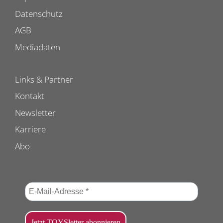
Datenschutz
AGB
Mediadaten
Links & Partner
Kontakt
Newsletter
Karriere
Abo