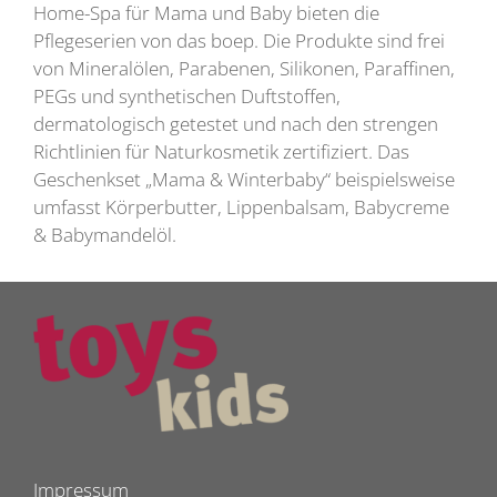
Home-Spa für Mama und Baby bieten die
Pflegeserien von das boep. Die Produkte sind frei
von Mineralölen, Parabenen, Silikonen, Paraffinen,
PEGs und synthetischen Duftstoffen,
dermatologisch getestet und nach den strengen
Richtlinien für Naturkosmetik zertifiziert. Das
Geschenkset „Mama & Winterbaby“ beispielsweise
umfasst Körperbutter, Lippenbalsam, Babycreme
& Babymandelöl.
Impressum