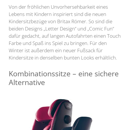
Von der fröhlichen Unvorhersehbarkeit eines
Lebens mit Kindern inspiriert sind die neuen
Kindersitzbezüge von Britax Römer. So sind die
beiden Designs „Letter Design“ und „Comic Fun“
dafür gedacht, auf langen Autofahrten einen Touch
Farbe und Spaß ins Spiel zu bringen. Für den
Winter ist außerdem ein neuer Fußsack für
Kindersitze in denselben bunten Looks erhältlich.
Kombinationssitze – eine sichere
Alternative