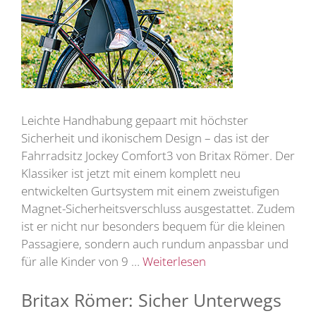
Leichte Handhabung gepaart mit höchster
Sicherheit und ikonischem Design – das ist der
Fahrradsitz Jockey Comfort3 von Britax Römer. Der
Klassiker ist jetzt mit einem komplett neu
entwickelten Gurtsystem mit einem zweistufigen
Magnet-Sicherheitsverschluss ausgestattet. Zudem
ist er nicht nur besonders bequem für die kleinen
Passagiere, sondern auch rundum anpassbar und
für alle Kinder von 9 …
Weiterlesen
Britax Römer: Sicher Unterwegs