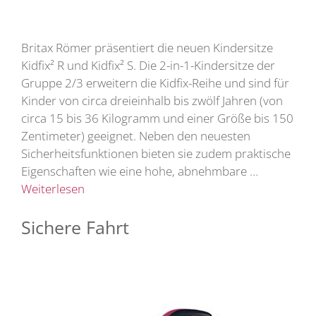
Britax Römer präsentiert die neuen Kindersitze
Kidfix² R und Kidfix² S. Die 2-in-1-Kindersitze der
Gruppe 2/3 erweitern die Kidfix-Reihe und sind für
Kinder von circa dreieinhalb bis zwölf Jahren (von
circa 15 bis 36 Kilogramm und einer Größe bis 150
Zentimeter) geeignet. Neben den neuesten
Sicherheitsfunktionen bieten sie zudem praktische
Eigenschaften wie eine hohe, abnehmbare …
Weiterlesen
Sichere Fahrt