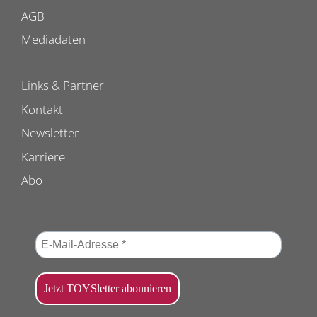
AGB
Mediadaten
Links & Partner
Kontakt
Newsletter
Karriere
Abo