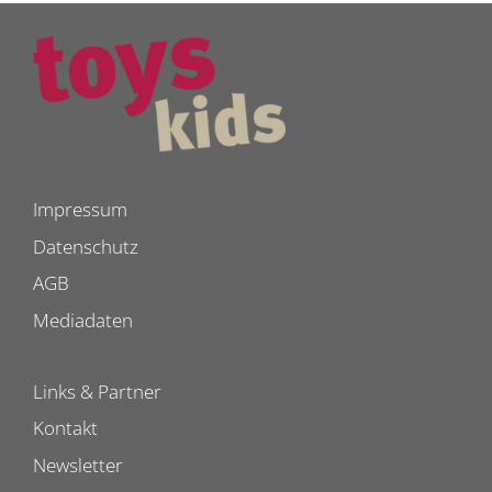
Impressum
Datenschutz
AGB
Mediadaten
Links & Partner
Kontakt
Newsletter