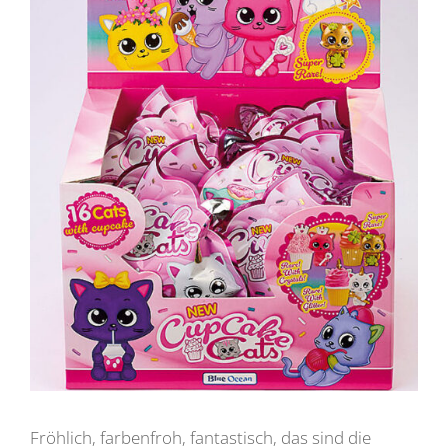
Fröhlich, farbenfroh, fantastisch, das sind die