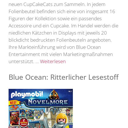
neuen CupCakeCats zum Sammeln. In jedem
Folienbeutel befinden sich eine von insgesamt 16
Figuren der Kollektion sowie ein passendes
Accessoire und ein Cupcake. Im Handel werden die
niedlichen Kätzchen in Displays mit jeweils 20
blickdicht bedruckten Folienbeuteln angeboten.
Ihre Markteinführung wird von Blue Ocean
Entertainment mit vielen Marketingmaßnahmen
unterstützt. …
Weiterlesen
Blue Ocean: Ritterlicher Lesestoff