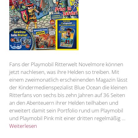
Fans der Playmobil Ritterwelt Novelmore können
jetzt nachlesen, was ihre Helden so treiben. Mit
einem zweimonatlich erscheinenden Magazin lässt
der Kindermedienspezialist Blue Ocean die kleinen
Ritterfans von sechs bis zehn Jahren auf 36 Seiten
an den Abenteuern ihrer Helden teilhaben und
erweitert damit sein Portfolio rund um Playmobil
und Playmobil Pink mit einer dritten regelmäßig …
Weiterlesen