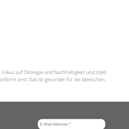
 Fokus auf Ökologie und Nachhaltigkeit und stellt
konform sind. Das ist gesünder für die Menschen,