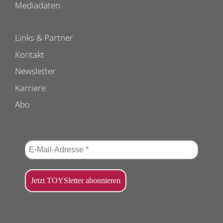
Mediadaten
Links & Partner
Kontakt
Newsletter
Karriere
Abo