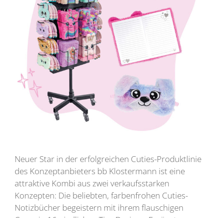
Neuer Star in der erfolgreichen Cuties-Produktlinie
des Konzeptanbieters bb Klostermann ist eine
attraktive Kombi aus zwei verkaufsstarken
Konzepten: Die beliebten, farbenfrohen Cuties-
Notizbücher begeistern mit ihrem flauschigen