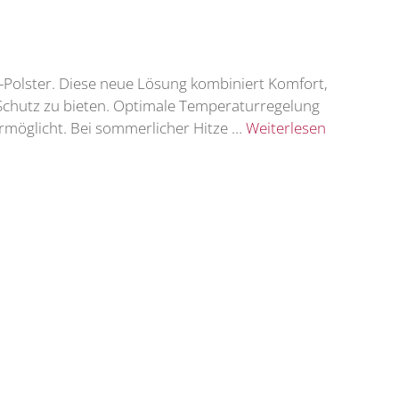
ow-Polster. Diese neue Lösung kombiniert Komfort,
Schutz zu bieten. Optimale Temperaturregelung
ermöglicht. Bei sommerlicher Hitze …
Weiterlesen