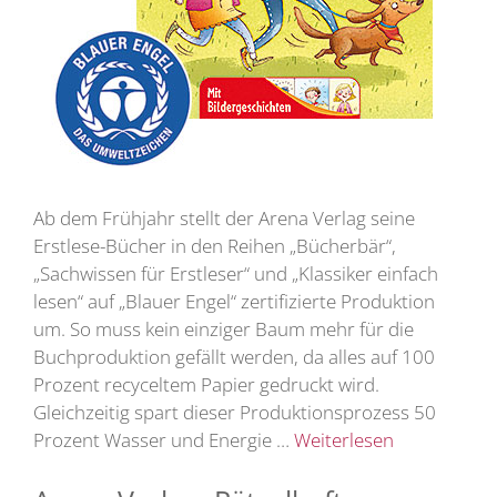
Ab dem Frühjahr stellt der Arena Verlag seine
Erstlese-Bücher in den Reihen „Bücherbär“,
„Sachwissen für Erstleser“ und „Klassiker einfach
lesen“ auf „Blauer Engel“ zertifizierte Produktion
um. So muss kein einziger Baum mehr für die
Buchproduktion gefällt werden, da alles auf 100
Prozent recyceltem Papier gedruckt wird.
Gleichzeitig spart dieser Produktionsprozess 50
Prozent Wasser und Energie …
Weiterlesen