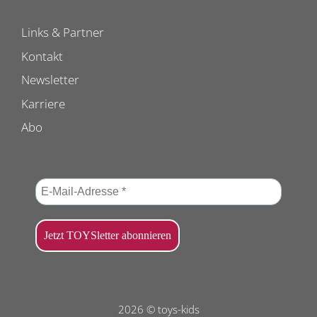
Links & Partner
Kontakt
Newsletter
Karriere
Abo
2026 © toys-kids