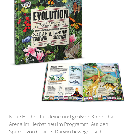
Neue Bücher für kleine und größere Kinder hat
Arena im Herbst neu im Programm. Auf den
Spuren von Charles Darwin bewegen sich