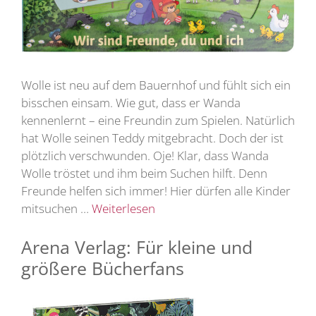
Wolle ist neu auf dem Bauernhof und fühlt sich ein
bisschen einsam. Wie gut, dass er Wanda
kennenlernt – eine Freundin zum Spielen. Natürlich
hat Wolle seinen Teddy mitgebracht. Doch der ist
plötzlich verschwunden. Oje! Klar, dass Wanda
Wolle tröstet und ihm beim Suchen hilft. Denn
Freunde helfen sich immer! Hier dürfen alle Kinder
mitsuchen …
Weiterlesen
Arena Verlag: Für kleine und
größere Bücherfans