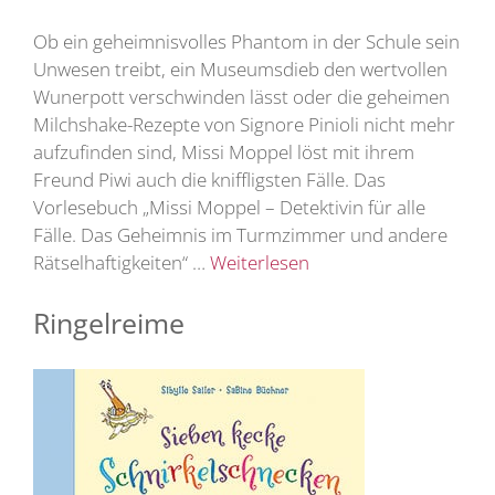
Ob ein geheimnisvolles Phantom in der Schule sein
Unwesen treibt, ein Museumsdieb den wertvollen
Wunerpott verschwinden lässt oder die geheimen
Milchshake-Rezepte von Signore Pinioli nicht mehr
aufzufinden sind, Missi Moppel löst mit ihrem
Freund Piwi auch die kniffligsten Fälle. Das
Vorlesebuch „Missi Moppel – Detektivin für alle
Fälle. Das Geheimnis im Turmzimmer und andere
Rätselhaftigkeiten“ …
Weiterlesen
Ringelreime