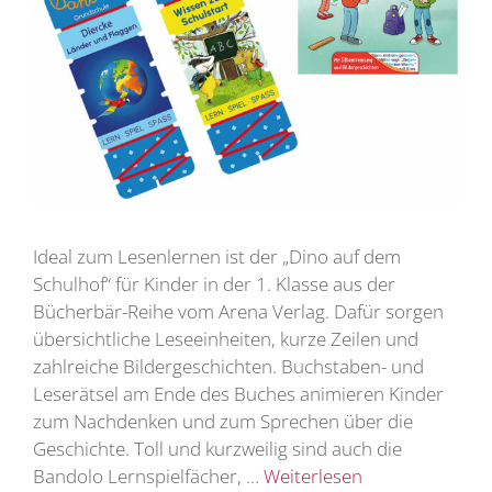
Ideal zum Lesenlernen ist der „Dino auf dem
Schulhof“ für Kinder in der 1. Klasse aus der
Bücherbär-Reihe vom Arena Verlag. Dafür sorgen
übersichtliche Leseeinheiten, kurze Zeilen und
zahlreiche Bildergeschichten. Buchstaben- und
Leserätsel am Ende des Buches animieren Kinder
zum Nachdenken und zum Sprechen über die
Geschichte. Toll und kurzweilig sind auch die
Bandolo Lernspielfächer, …
Weiterlesen