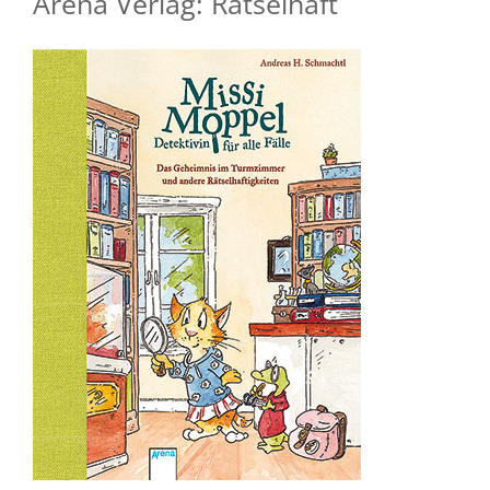
Arena Verlag: Rätselhaft