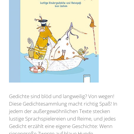
Gedichte sind blöd und langweilig? Von wegen!
Diese Gedichtesammlung macht richtig Spaß! In
jedem der außergewöhnlichen Texte stecken
lustige Sprachspielereien und Reime, und jedes
Gedicht erzählt eine eigene Geschichte: Wenn
riesengroße Zwerge auf blaue Hunde,