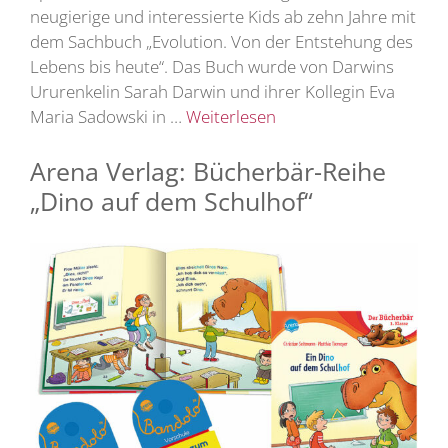
neugierige und interessierte Kids ab zehn Jahre mit
dem Sachbuch „Evolution. Von der Entstehung des
Lebens bis heute“. Das Buch wurde von Darwins
Ururenkelin Sarah Darwin und ihrer Kollegin Eva
Maria Sadowski in …
Weiterlesen
Arena Verlag: Bücherbär-Reihe
„Dino auf dem Schulhof“