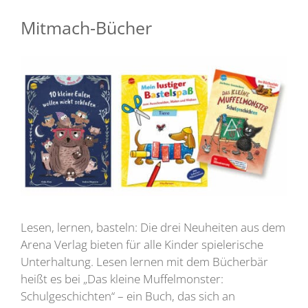
Mitmach-Bücher
Lesen, lernen, basteln: Die drei Neuheiten aus dem
Arena Verlag bieten für alle Kinder spielerische
Unterhaltung. Lesen lernen mit dem Bücherbär
heißt es bei „Das kleine Muffelmonster:
Schulgeschichten“ – ein Buch, das sich an