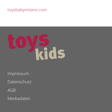
toysbabymilano.com
Impressum
Datenschutz
AGB
Mediadaten