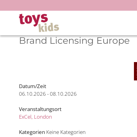
Zum
Inhalt
springen
Brand Licensing Europe
Datum/Zeit
06.10.2026 - 08.10.2026
Veranstaltungsort
ExCel, London
Kategorien
Keine Kategorien