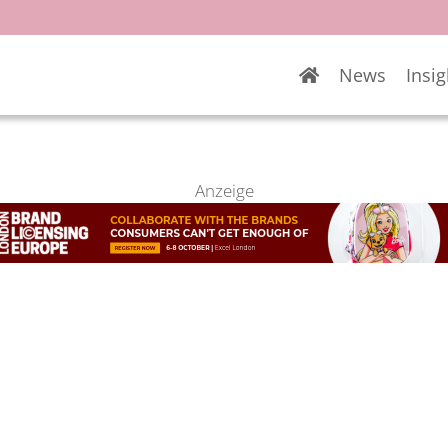
News
Insig
Anzeige