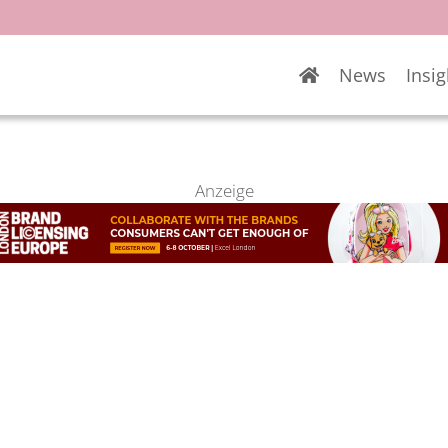
News
Insig
Anzeige