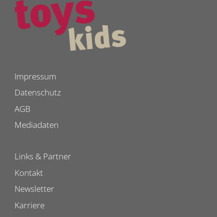
Impressum
Datenschutz
AGB
Mediadaten
Links & Partner
Kontakt
Newsletter
Karriere