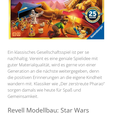
Ein klassisches Gesellschaftsspiel ist per se
nachhaltig. Vereint es eine geniale Spielidee mit
guter Materialqualität, wird es gerne von einer
Generation an die nächste weitergegeben, denn
die positiven Erinnerungen an die eigene Kindheit
wandern mit. Klassiker wie „Der zerstreute Pharao“
sorgen damals wie heute für Spaß und
Gemeinsamkeit.
Revell Modellbau: Star Wars