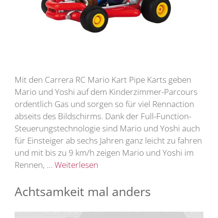
Mit den Carrera RC Mario Kart Pipe Karts geben
Mario und Yoshi auf dem Kinderzimmer-Parcours
ordentlich Gas und sorgen so für viel Rennaction
abseits des Bildschirms. Dank der Full-Function-
Steuerungstechnologie sind Mario und Yoshi auch
für Einsteiger ab sechs Jahren ganz leicht zu fahren
und mit bis zu 9 km/h zeigen Mario und Yoshi im
Rennen, …
Weiterlesen
Achtsamkeit mal anders