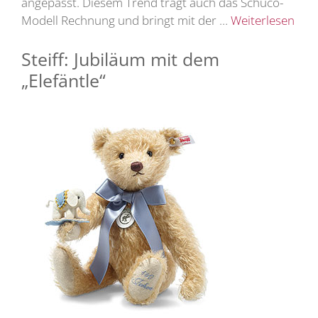
angepasst. Diesem Trend trägt auch das Schuco-
Modell Rechnung und bringt mit der …
Weiterlesen
Steiff: Jubiläum mit dem
„Elefäntle“