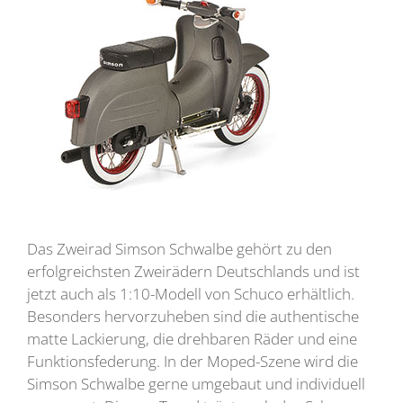
Das Zweirad Simson Schwalbe gehört zu den
erfolgreichsten Zweirädern Deutschlands und ist
jetzt auch als 1:10-Modell von Schuco erhältlich.
Besonders hervorzuheben sind die authentische
matte Lackierung, die drehbaren Räder und eine
Funktionsfederung. In der Moped-Szene wird die
Simson Schwalbe gerne umgebaut und individuell