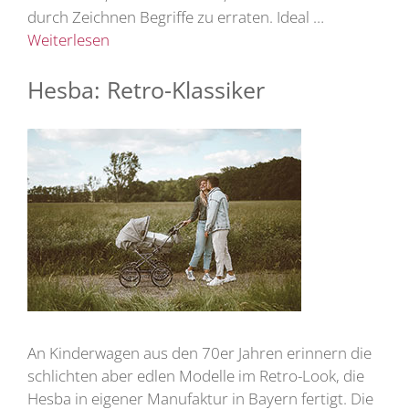
durch Zeichnen Begriffe zu erraten. Ideal …
Weiterlesen
Hesba: Retro-Klassiker
An Kinderwagen aus den 70er Jahren erinnern die
schlichten aber edlen Modelle im Retro-Look, die
Hesba in eigener Manufaktur in Bayern fertigt. Die