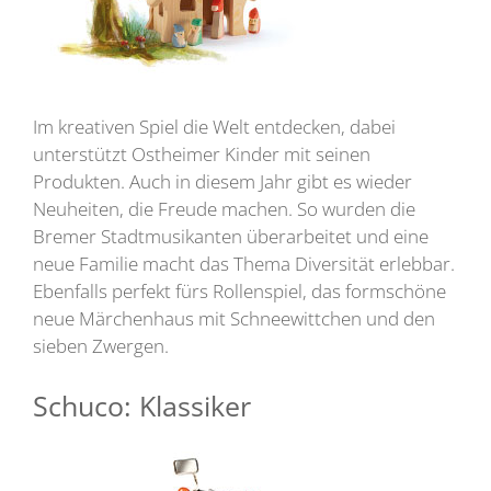
Im kreativen Spiel die Welt entdecken, dabei
unterstützt Ostheimer Kinder mit seinen
Produkten. Auch in diesem Jahr gibt es wieder
Neuheiten, die Freude machen. So wurden die
Bremer Stadtmusikanten überarbeitet und eine
neue Familie macht das Thema Diversität erlebbar.
Ebenfalls perfekt fürs Rollenspiel, das formschöne
neue Märchenhaus mit Schneewittchen und den
sieben Zwergen.
Schuco: Klassiker