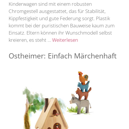
Kinderwagen sind mit einem robusten
Chromgestell ausgestattet, das für Stabilität,
Kippfestigkeit und gute Federung sorgt. Plastik
kommt bei der puristischen Bauweise kaum zum
Einsatz. Eltern können ihr Wunschmodell selbst
kreieren, es steht …
Weiterlesen
Ostheimer: Einfach Märchenhaft