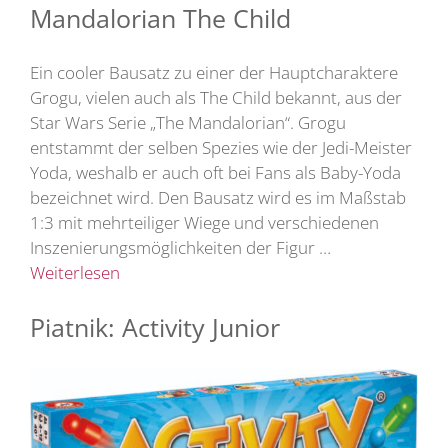
Mandalorian The Child
Ein cooler Bausatz zu einer der Hauptcharaktere
Grogu, vielen auch als The Child bekannt, aus der
Star Wars Serie „The Mandalorian“. Grogu
entstammt der selben Spezies wie der Jedi-Meister
Yoda, weshalb er auch oft bei Fans als Baby-Yoda
bezeichnet wird. Den Bausatz wird es im Maßstab
1:3 mit mehrteiliger Wiege und verschiedenen
Inszenierungsmöglichkeiten der Figur …
Weiterlesen
Piatnik: Activity Junior