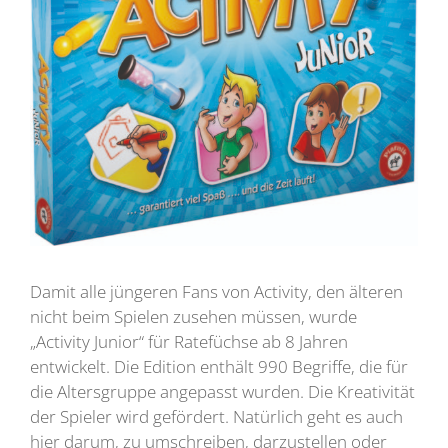
Damit alle jüngeren Fans von Activity, den älteren
nicht beim Spielen zusehen müssen, wurde
„Activity Junior“ für Ratefüchse ab 8 Jahren
entwickelt. Die Edition enthält 990 Begriffe, die für
die Altersgruppe angepasst wurden. Die Kreativität
der Spieler wird gefördert. Natürlich geht es auch
hier darum, zu umschreiben, darzustellen oder