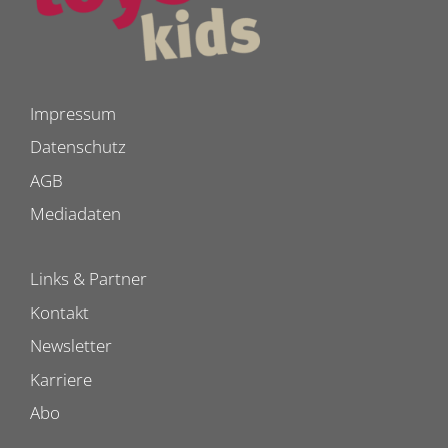
Impressum
Datenschutz
AGB
Mediadaten
Links & Partner
Kontakt
Newsletter
Karriere
Abo