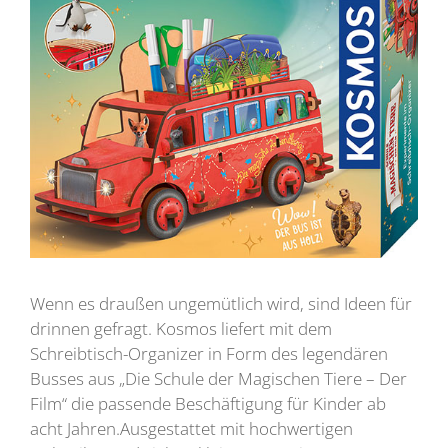
Wenn es draußen ungemütlich wird, sind Ideen für
drinnen gefragt. Kosmos liefert mit dem
Schreibtisch-Organizer in Form des legendären
Busses aus „Die Schule der Magischen Tiere – Der
Film“ die passende Beschäftigung für Kinder ab
acht Jahren.Ausgestattet mit hochwertigen