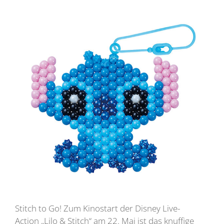
Stitch to Go! Zum Kinostart der Disney Live-
Action „Lilo & Stitch“ am 22. Mai ist das knuffige