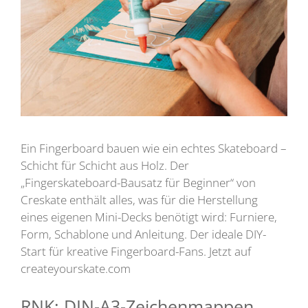
Ein Fingerboard bauen wie ein echtes Skateboard –
Schicht für Schicht aus Holz. Der
„Fingerskateboard-Bausatz für Beginner“ von
Creskate enthält alles, was für die Herstellung
eines eigenen Mini-Decks benötigt wird: Furniere,
Form, Schablone und Anleitung. Der ideale DIY-
Start für kreative Fingerboard-Fans. Jetzt auf
createyourskate.com
RNK: DIN-A3-Zeichenmappen