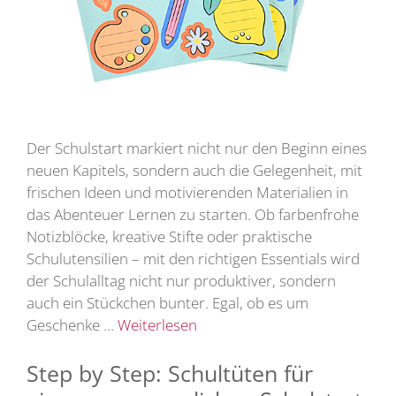
Der Schulstart markiert nicht nur den Beginn eines
neuen Kapitels, sondern auch die Gelegenheit, mit
frischen Ideen und motivierenden Materialien in
das Abenteuer Lernen zu starten. Ob farbenfrohe
Notizblöcke, kreative Stifte oder praktische
Schulutensilien – mit den richtigen Essentials wird
der Schulalltag nicht nur produktiver, sondern
auch ein Stückchen bunter. Egal, ob es um
Geschenke …
Weiterlesen
Step by Step: Schultüten für