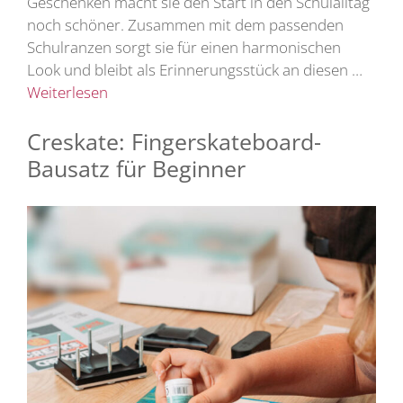
Geschenken macht sie den Start in den Schulalltag
noch schöner. Zusammen mit dem passenden
Schulranzen sorgt sie für einen harmonischen
Look und bleibt als Erinnerungsstück an diesen …
Weiterlesen
Creskate: Fingerskateboard-
Bausatz für Beginner