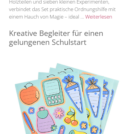
Holzteilen und sieben kleinen Experimenten,
verbindet das Set praktische Ordnungshilfe mit
einem Hauch von Magie – ideal …
Weiterlesen
Kreative Begleiter für einen
gelungenen Schulstart