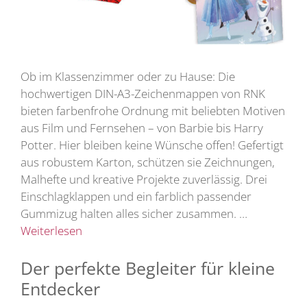
Ob im Klassenzimmer oder zu Hause: Die
hochwertigen DIN-A3-Zeichenmappen von RNK
bieten farbenfrohe Ordnung mit beliebten Motiven
aus Film und Fernsehen – von Barbie bis Harry
Potter. Hier bleiben keine Wünsche offen! Gefertigt
aus robustem Karton, schützen sie Zeichnungen,
Malhefte und kreative Projekte zuverlässig. Drei
Einschlagklappen und ein farblich passender
Gummizug halten alles sicher zusammen. …
Weiterlesen
Der perfekte Begleiter für kleine
Entdecker