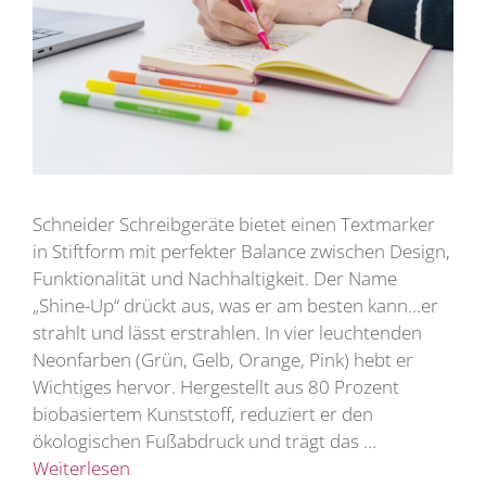
Schneider Schreibgeräte bietet einen Textmarker
in Stiftform mit perfekter Balance zwischen Design,
Funktionalität und Nachhaltigkeit. Der Name
„Shine-Up“ drückt aus, was er am besten kann…er
strahlt und lässt erstrahlen. In vier leuchtenden
Neonfarben (Grün, Gelb, Orange, Pink) hebt er
Wichtiges hervor. Hergestellt aus 80 Prozent
biobasiertem Kunststoff, reduziert er den
ökologischen Fußabdruck und trägt das …
Weiterlesen