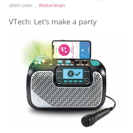
allein oder …
Weiterlesen
VTech: Let‘s make a party