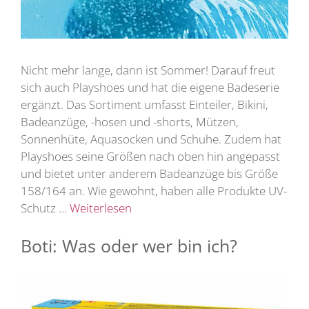
Nicht mehr lange, dann ist Sommer! Darauf freut
sich auch Playshoes und hat die eigene Badeserie
ergänzt. Das Sortiment umfasst Einteiler, Bikini,
Badeanzüge, -hosen und -shorts, Mützen,
Sonnenhüte, Aquasocken und Schuhe. Zudem hat
Playshoes seine Größen nach oben hin angepasst
und bietet unter anderem Badeanzüge bis Größe
158/164 an. Wie gewohnt, haben alle Produkte UV-
Schutz …
Weiterlesen
Boti: Was oder wer bin ich?