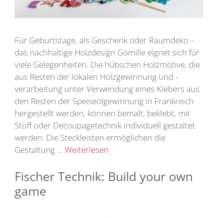
Für Geburtstage, als Geschenk oder Raumdeko –
das nachhaltige Holzdesign Gomille eignet sich für
viele Gelegenheiten. Die hübschen Holzmotive, die
aus Resten der lokalen Holzgewinnung und -
verarbeitung unter Verwendung eines Klebers aus
den Resten der Speiseölgewinnung in Frankreich
hergestellt werden, können bemalt, beklebt, mit
Stoff oder Decoupagetechnik individuell gestaltet
werden. Die Steckleisten ermöglichen die
Gestaltung …
Weiterlesen
Fischer Technik: Build your own
game