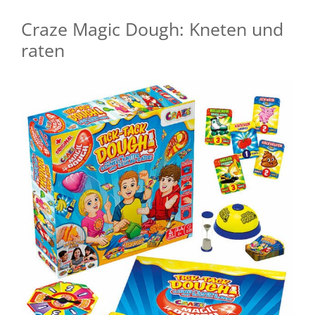
Craze Magic Dough: Kneten und
raten