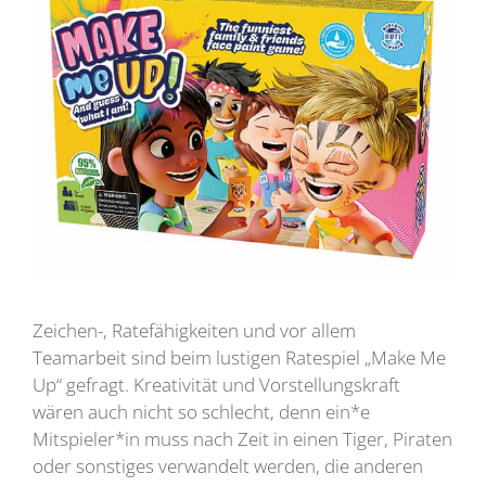
Zeichen-, Ratefähigkeiten und vor allem
Teamarbeit sind beim lustigen Ratespiel „Make Me
Up“ gefragt. Kreativität und Vorstellungskraft
wären auch nicht so schlecht, denn ein*e
Mitspieler*in muss nach Zeit in einen Tiger, Piraten
oder sonstiges verwandelt werden, die anderen