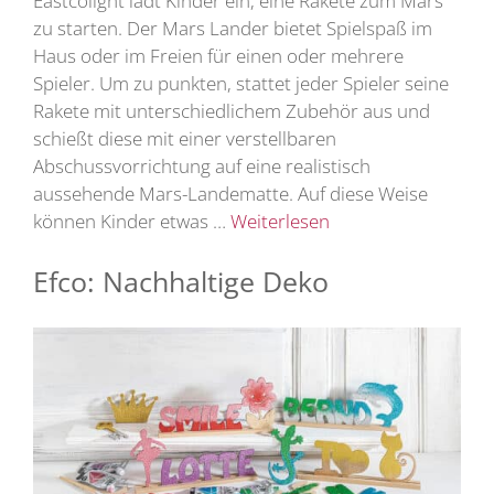
Eastcolight lädt Kinder ein, eine Rakete zum Mars
zu starten. Der Mars Lander bietet Spielspaß im
Haus oder im Freien für einen oder mehrere
Spieler. Um zu punkten, stattet jeder Spieler seine
Rakete mit unterschiedlichem Zubehör aus und
schießt diese mit einer verstellbaren
Abschussvorrichtung auf eine realistisch
aussehende Mars-Landematte. Auf diese Weise
können Kinder etwas …
Weiterlesen
Efco: Nachhaltige Deko