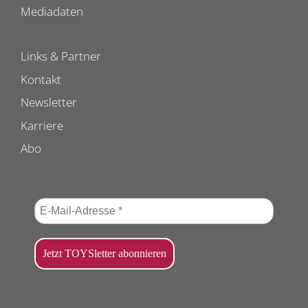
Mediadaten
Links & Partner
Kontakt
Newsletter
Karriere
Abo