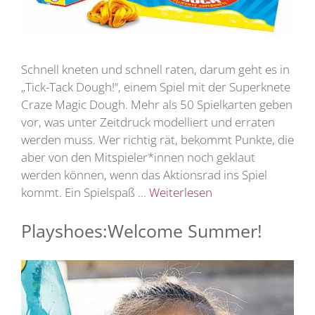
Schnell kneten und schnell raten, darum geht es in
„Tick-Tack Dough!“, einem Spiel mit der Superknete
Craze Magic Dough. Mehr als 50 Spielkarten geben
vor, was unter Zeitdruck modelliert und erraten
werden muss. Wer richtig rät, bekommt Punkte, die
aber von den Mitspieler*innen noch geklaut
werden können, wenn das Aktionsrad ins Spiel
kommt. Ein Spielspaß …
Weiterlesen
Playshoes:Welcome Summer!