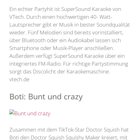
Ein echter Partyhit ist SuperSound Karaoke von
VTech. Durch einen hochwertigen 40- Watt-
Lautsprecher gibt er Musik in bester Soundqualität
wieder. Fünf Melodien sind bereits vorinstalliert,
über Bluetooth oder ein Audiokabel lassen sich
Smartphone oder Musik-Player anschließen.
Außerdem verfügt SuperSound Karaoke über ein
integriertes FM-Radio. Für richtige Partystimmung
sorgt das Discolicht der Karaokemaschine.
vtech.de
Boti: Bunt und crazy
Zusammen mit dem TikTok-Star Doctor Squish hat
Boti den Doctor Squish Squishy Maker kreiert, mit