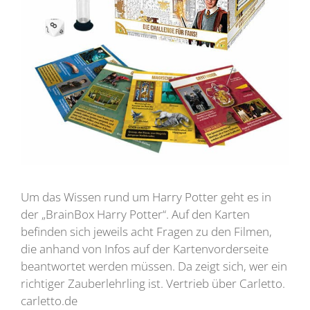
Um das Wissen rund um Harry Potter geht es in
der „BrainBox Harry Potter“. Auf den Karten
befinden sich jeweils acht Fragen zu den Filmen,
die anhand von Infos auf der Kartenvorderseite
beantwortet werden müssen. Da zeigt sich, wer ein
richtiger Zauberlehrling ist. Vertrieb über Carletto.
carletto.de