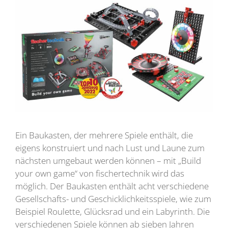
Ein Baukasten, der mehrere Spiele enthält, die
eigens konstruiert und nach Lust und Laune zum
nächsten umgebaut werden können – mit „Build
your own game“ von fischertechnik wird das
möglich. Der Baukasten enthält acht verschiedene
Gesellschafts- und Geschicklichkeitsspiele, wie zum
Beispiel Roulette, Glücksrad und ein Labyrinth. Die
verschiedenen Spiele können ab sieben Jahren