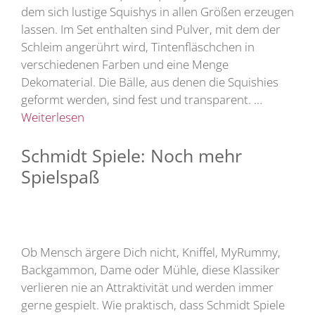
dem sich lustige Squishys in allen Größen erzeugen
lassen. Im Set enthalten sind Pulver, mit dem der
Schleim angerührt wird, Tintenfläschchen in
verschiedenen Farben und eine Menge
Dekomaterial. Die Bälle, aus denen die Squishies
geformt werden, sind fest und transparent. …
Weiterlesen
Schmidt Spiele: Noch mehr
Spielspaß
Ob Mensch ärgere Dich nicht, Kniffel, MyRummy,
Backgammon, Dame oder Mühle, diese Klassiker
verlieren nie an Attraktivität und werden immer
gerne gespielt. Wie praktisch, dass Schmidt Spiele