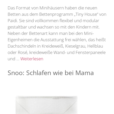
Das Format von Minihäusern haben die neuen
Betten aus dem Bettenprogramm „Tiny House“ von
Paidi. Sie sind vollkommen flexibel und modular
gestaltbar und wachsen so mit den Kindern mit.
Neben der Bettenart kann man bei den Mini-
Eigenheimen die Ausstattung frei wählen, das heißt
Dachschindeln in Kreideweiß, Kieselgrau, Hellblau
oder Rosé, kreideweiße Wand- und Fensterpaneele
und …
Weiterlesen
Snoo: Schlafen wie bei Mama