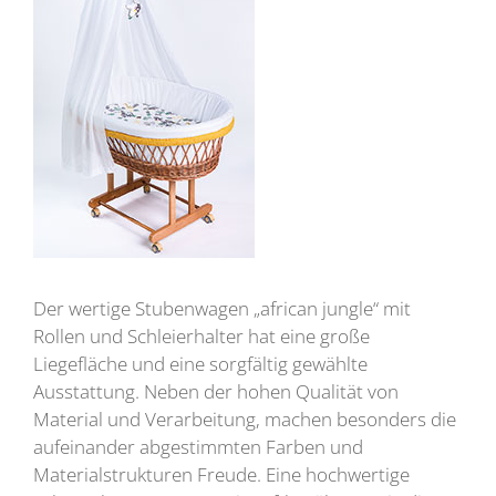
Der wertige Stubenwagen „african jungle“ mit
Rollen und Schleierhalter hat eine große
Liegefläche und eine sorgfältig gewählte
Ausstattung. Neben der hohen Qualität von
Material und Verarbeitung, machen besonders die
aufeinander abgestimmten Farben und
Materialstrukturen Freude. Eine hochwertige