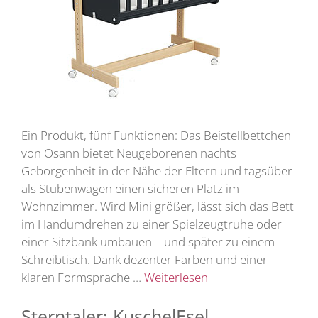
Ein Produkt, fünf Funktionen: Das Beistellbettchen
von Osann bietet Neugeborenen nachts
Geborgenheit in der Nähe der Eltern und tagsüber
als Stubenwagen einen sicheren Platz im
Wohnzimmer. Wird Mini größer, lässt sich das Bett
im Handumdrehen zu einer Spielzeugtruhe oder
einer Sitzbank umbauen – und später zu einem
Schreibtisch. Dank dezenter Farben und einer
klaren Formsprache …
Weiterlesen
Sterntaler: KuschelEsel