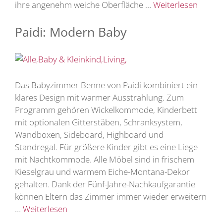
ihre angenehm weiche Oberfläche …
Weiterlesen
Paidi: Modern Baby
Das Babyzimmer Benne von Paidi kombiniert ein
klares Design mit warmer Ausstrahlung. Zum
Programm gehören Wickelkommode, Kinderbett
mit optionalen Gitterstäben, Schranksystem,
Wandboxen, Sideboard, Highboard und
Standregal. Für größere Kinder gibt es eine Liege
mit Nachtkommode. Alle Möbel sind in frischem
Kieselgrau und warmem Eiche-Montana-Dekor
gehalten. Dank der Fünf-Jahre-Nachkaufgarantie
können Eltern das Zimmer immer wieder erweitern
…
Weiterlesen