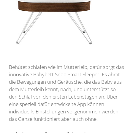
Behütet schlafen wie im Mutterleib, dafür sorgt das
innovative Babybett Snoo Smart Sleeper. Es ahmt
die Bewegungen und Geräusche, die das Baby aus
dem Mutterleib kennt, nach, und unterstützt so
den Schlaf von den ersten Lebenstagen an. Über
eine speziell dafür entwickelte App können
individuelle Einstellungen vorgenommen werden,
das Ganze funktioniert aber auch ohne.