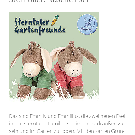
Das sind Emmily und Emmilius, die zwei neuen Esel
in der Sterntaler-Familie. Sie lieben es, draußen zu
sein und im Garten zu toben. Mit den zarten Grün-