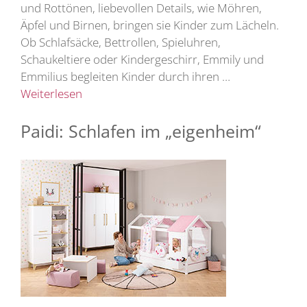
und Rottönen, liebevollen Details, wie Möhren,
Äpfel und Birnen, bringen sie Kinder zum Lächeln.
Ob Schlafsäcke, Bettrollen, Spieluhren,
Schaukeltiere oder Kindergeschirr, Emmily und
Emmilius begleiten Kinder durch ihren …
Weiterlesen
Paidi: Schlafen im „eigenheim“