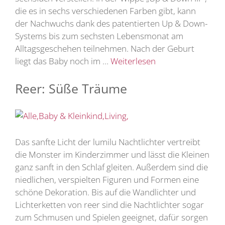
die es in sechs verschiedenen Farben gibt, kann
der Nachwuchs dank des patentierten Up & Down-
Systems bis zum sechsten Lebensmonat am
Alltagsgeschehen teilnehmen. Nach der Geburt
liegt das Baby noch im …
Weiterlesen
Reer: Süße Träume
Das sanfte Licht der lumilu Nachtlichter vertreibt
die Monster im Kinderzimmer und lässt die Kleinen
ganz sanft in den Schlaf gleiten. Außerdem sind die
niedlichen, verspielten Figuren und Formen eine
schöne Dekoration. Bis auf die Wandlichter und
Lichterketten von reer sind die Nachtlichter sogar
zum Schmusen und Spielen geeignet, dafür sorgen