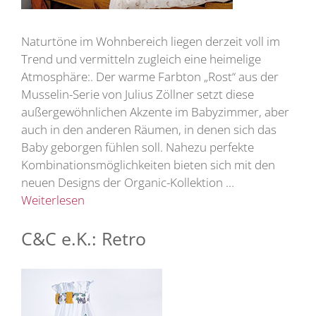
Naturtöne im Wohnbereich liegen derzeit voll im
Trend und vermitteln zugleich eine heimelige
Atmosphäre:. Der warme Farbton „Rost“ aus der
Musselin-Serie von Julius Zöllner setzt diese
außergewöhnlichen Akzente im Babyzimmer, aber
auch in den anderen Räumen, in denen sich das
Baby geborgen fühlen soll. Nahezu perfekte
Kombinationsmöglichkeiten bieten sich mit den
neuen Designs der Organic-Kollektion …
Weiterlesen
C&C e.K.: Retro