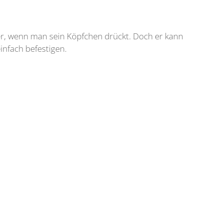
 er, wenn man sein Köpfchen drückt. Doch er kann
infach befestigen.