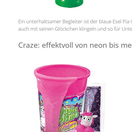
Ein unterhaltsamer Begleiter ist der blaue Esel P
auch mit seinen Glöckchen klingeln und so für Unter
Craze: effektvoll von neon bis met