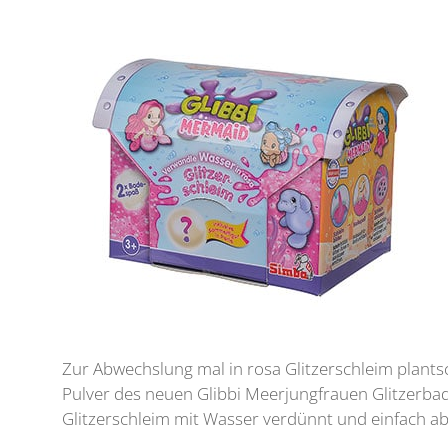
Zur Abwechslung mal in rosa Glitzerschleim plants
Pulver des neuen Glibbi Meerjungfrauen Glitzerba
Glitzerschleim mit Wasser verdünnt und einfach ab