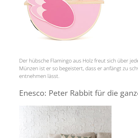
Der hübsche Flamingo aus Holz freut sich über je
Münzen ist er so begeistert, dass er anfängt zu sc
entnehmen lässt.
Enesco: Peter Rabbit für die ganz