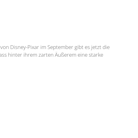
von Disney-Pixar im September gibt es jetzt die
 dass hinter ihrem zarten Äußerem eine starke