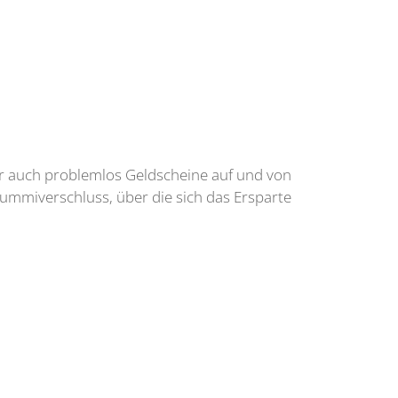
er auch problemlos Geldscheine auf und von
Gummiverschluss, über die sich das Ersparte