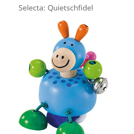
Selecta: Quietschfidel