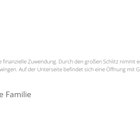
de finanzielle Zuwendung. Durch den großen Schlitz nimmt 
hwingen. Auf der Unterseite befindet sich eine Öffnung mit 
e Familie