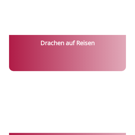
Drachen auf Reisen