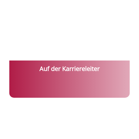
Auf der Karriereleiter