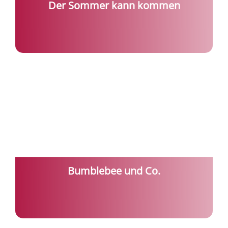
Der Sommer kann kommen
Bumblebee und Co.