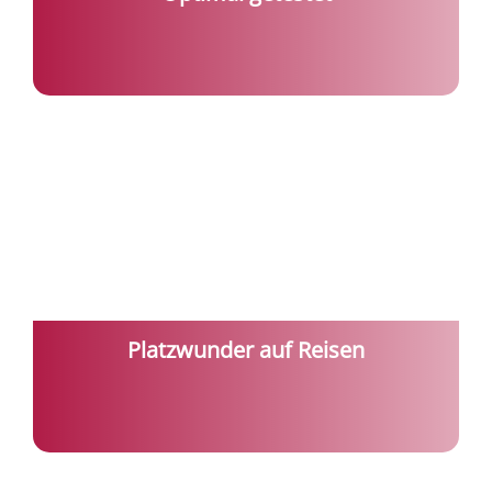
Platzwunder auf Reisen