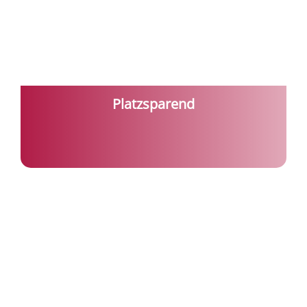
Platzsparend