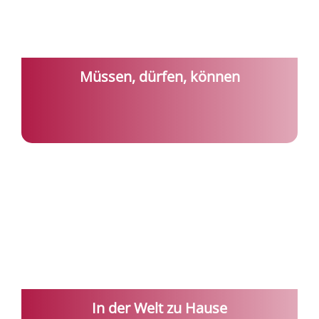
Müssen, dürfen, können
In der Welt zu Hause