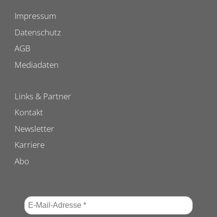
Impressum
Datenschutz
AGB
Mediadaten
Links & Partner
Kontakt
Newsletter
Karriere
Abo