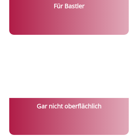
Für Bastler
Gar nicht oberflächlich