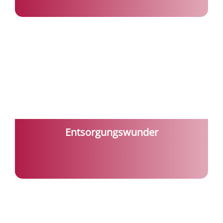
Entsorgungswunder