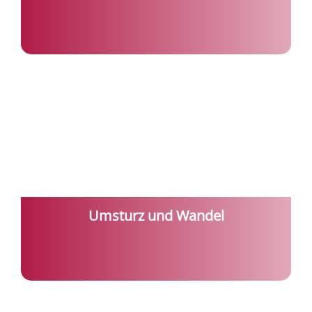
Umsturz und Wandel