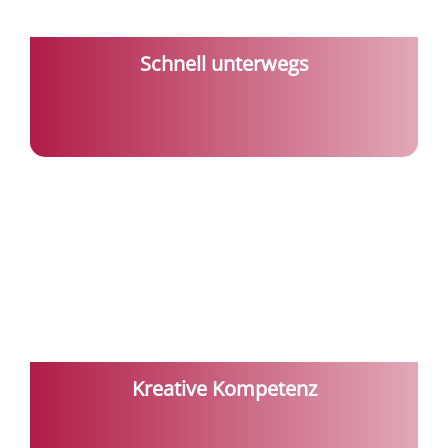
Schnell unterwegs
Kreative Kompetenz