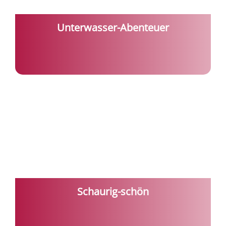
Unterwasser-Abenteuer
Schaurig-schön