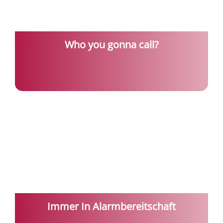
Who you gonna call?
Immer In Alarmbereitschaft