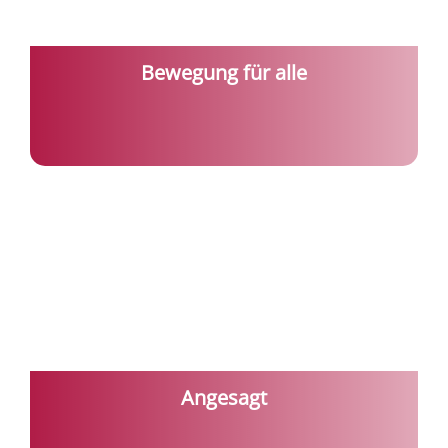
Bewegung für alle
Angesagt