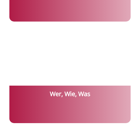
Wer, Wie, Was