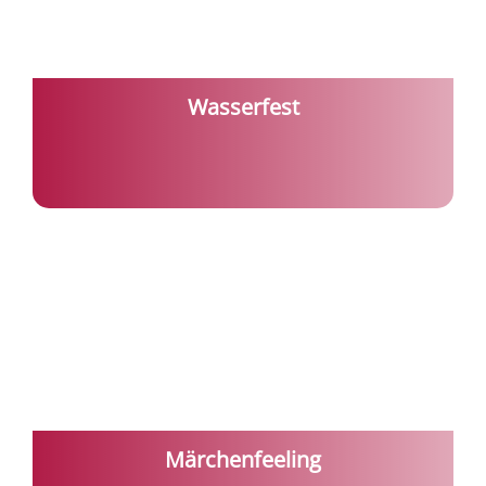
Wasserfest
Märchenfeeling