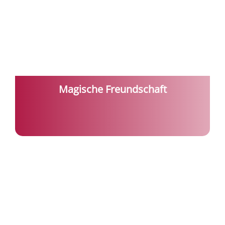
Magische Freundschaft