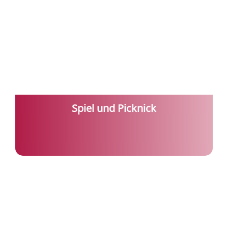
Spiel und Picknick