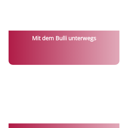
Mit dem Bulli unterwegs