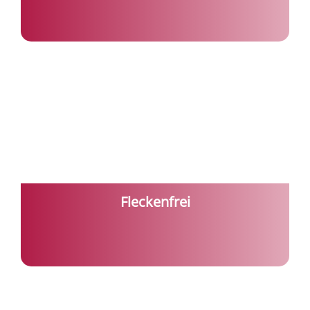
Fleckenfrei