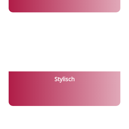
Stylisch