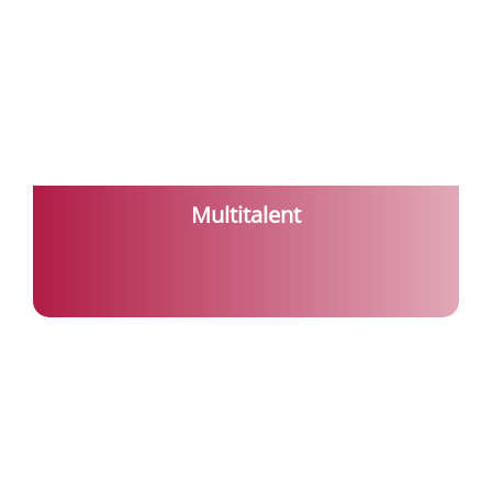
Multitalent