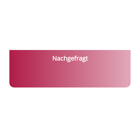
Nachgefragt