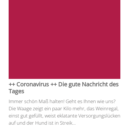
++ Coronavirus ++ Die gute Nachricht des
Tages
Immer schön Maß halten! Geht es Ihnen wie uns?
Die Waage zeigt ein paar Kilo mehr, das Weinregal,
einst gut gefüllt, weist eklatante Versorgungslücken
auf und der Hund ist in Streik...