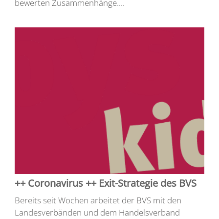
bewerten Zusammenhänge....
++ Coronavirus ++ Exit-Strategie des BVS
Bereits seit Wochen arbeitet der BVS mit den
Landesverbänden und dem Handelsverband