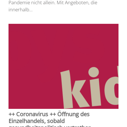
Pandemie nicht allein. Mit Angeboten, die
innerhalb...
++ Coronavirus ++ Öffnung des
Einzelhandels, sobald