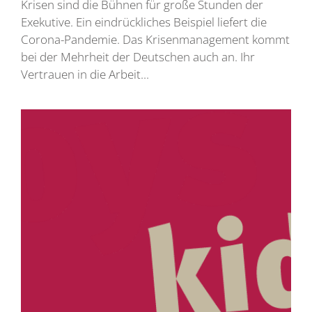
Krisen sind die Bühnen für große Stunden der
Exekutive. Ein eindrückliches Beispiel liefert die
Corona-Pandemie. Das Krisenmanagement kommt
bei der Mehrheit der Deutschen auch an. Ihr
Vertrauen in die Arbeit...