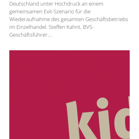
Deutschland unter Hochdruck an einem
gemeinsamen Exit-Szenario für die
Wiederaufnahme des gesamten Geschäftsbetriebs
im Einzelhandel. Steffen Kahnt, BVS-
Geschäftsführer:...