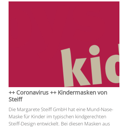
++ Coronavirus ++ Kindermasken von
Steiff
Die Margarete Steiff GmbH hat eine Mund-Nase-
Maske für Kinder im typischen kindgerechten
Steiff-Design entwickelt. Bei diesen Masken aus