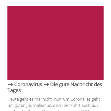
++ Coronavirus ++ Die gute Nachricht des
Tages
Heute geht es mal nicht „nur“ um Corona, es geht
um guten Journalismus, denn der führt auch aus