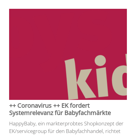
++ Coronavirus ++ EK fordert
Systemrelevanz für Babyfachmärkte
HappyBaby, ein markterprobtes Shopkonzept der
EK/servicegroup für den Babyfachhandel, richtet