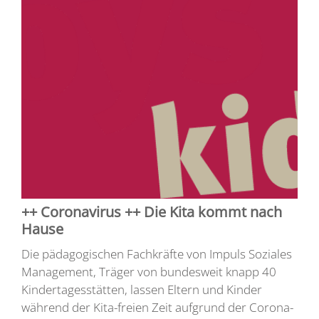
++ Coronavirus ++ Die Kita kommt nach
Hause
Die pädagogischen Fachkräfte von Impuls Soziales
Management, Träger von bundesweit knapp 40
Kindertagesstätten, lassen Eltern und Kinder
während der Kita-freien Zeit aufgrund der Corona-