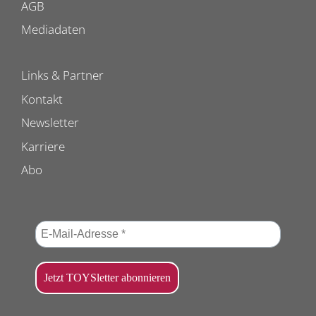
AGB
Mediadaten
Links & Partner
Kontakt
Newsletter
Karriere
Abo