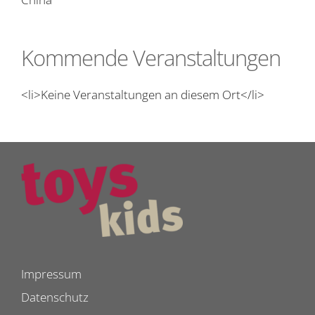
Kommende Veranstaltungen
<li>Keine Veranstaltungen an diesem Ort</li>
Impressum
Datenschutz