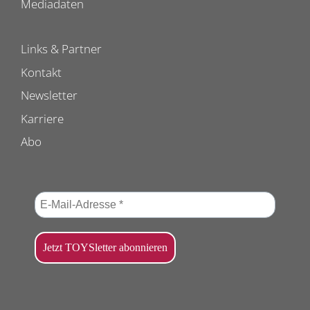
Mediadaten
Links & Partner
Kontakt
Newsletter
Karriere
Abo