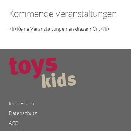
Kommende Veranstaltungen
<li>Keine Veranstaltungen an diesem Ort</li>
Impressum
Datenschutz
AGB