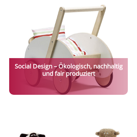
Social Design – Ökologisch, nachhaltig
und fair produziert