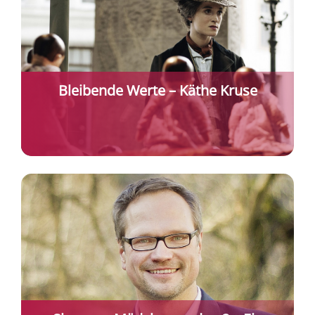
Bleibende Werte – Käthe Kruse