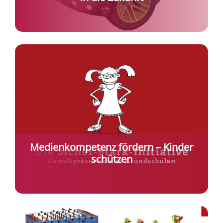
Medienkompetenz fördern – Kinder
schützen