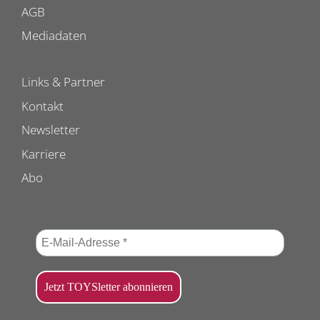
AGB
Mediadaten
Links & Partner
Kontakt
Newsletter
Karriere
Abo