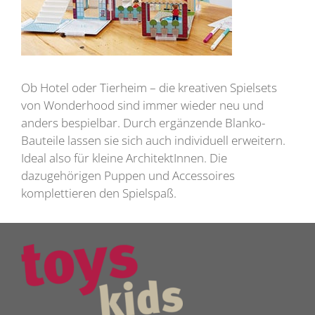
Ob Hotel oder Tierheim – die kreativen Spielsets
von Wonderhood sind immer wieder neu und
anders bespielbar. Durch ergänzende Blanko-
Bauteile lassen sie sich auch individuell erweitern.
Ideal also für kleine ArchitektInnen. Die
dazugehörigen Puppen und Accessoires
komplettieren den Spielspaß.