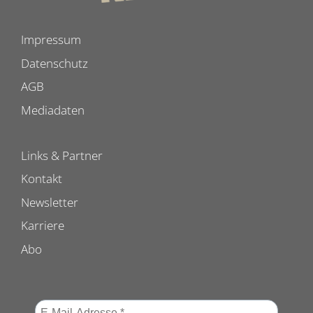
Impressum
Datenschutz
AGB
Mediadaten
Links & Partner
Kontakt
Newsletter
Karriere
Abo