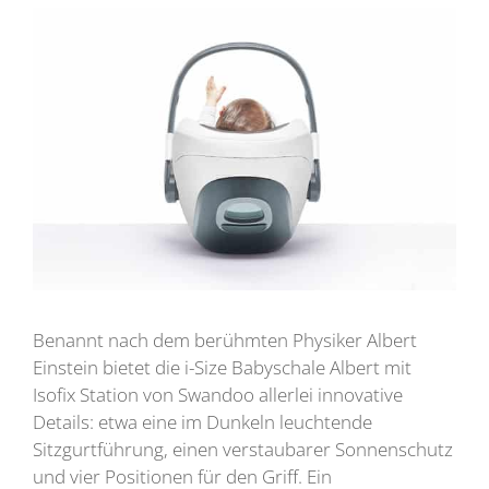
Benannt nach dem berühmten Physiker Albert
Einstein bietet die i-Size Babyschale Albert mit
Isofix Station von Swandoo allerlei innovative
Details: etwa eine im Dunkeln leuchtende
Sitzgurtführung, einen verstaubarer Sonnenschutz
und vier Positionen für den Griff. Ein