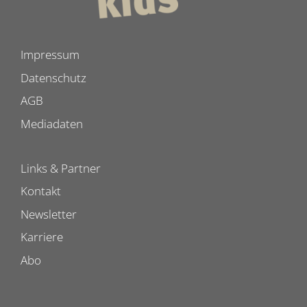
Impressum
Datenschutz
AGB
Mediadaten
Links & Partner
Kontakt
Newsletter
Karriere
Abo