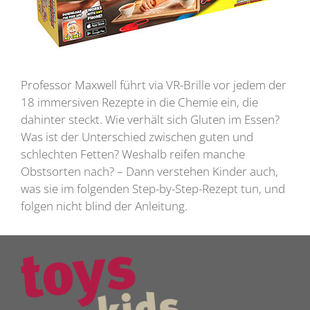
Professor Maxwell führt via VR-Brille vor jedem der
18 immersiven Rezepte in die Chemie ein, die
dahinter steckt. Wie verhält sich Gluten im Essen?
Was ist der Unterschied zwischen guten und
schlechten Fetten? Weshalb reifen manche
Obstsorten nach? – Dann verstehen Kinder auch,
was sie im folgenden Step-by-Step-Rezept tun, und
folgen nicht blind der Anleitung.