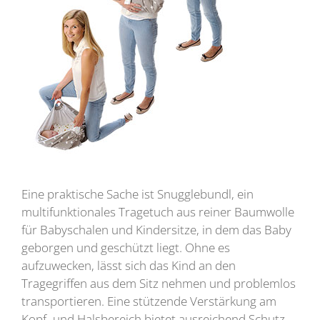
Eine praktische Sache ist Snugglebundl, ein
multifunktionales Tragetuch aus reiner Baumwolle
für Babyschalen und Kindersitze, in dem das Baby
geborgen und geschützt liegt. Ohne es
aufzuwecken, lässt sich das Kind an den
Tragegriffen aus dem Sitz nehmen und problemlos
transportieren. Eine stützende Verstärkung am
Kopf- und Halsbereich bietet ausreichend Schutz