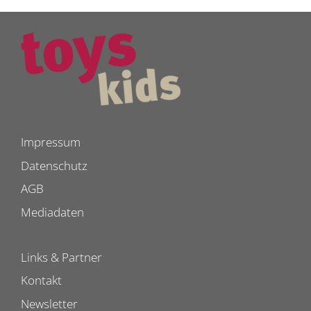
Impressum
Datenschutz
AGB
Mediadaten
Links & Partner
Kontakt
Newsletter