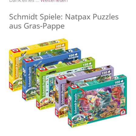
Schmidt Spiele: Natpax Puzzles
aus Gras-Pappe