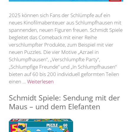
2025 können sich Fans der Schlümpfe auf ein
neues Kinofilmabenteuer aus Schlumpfhausen mit
spannenden, neuen Figuren freuen. Schmidt Spiele
begleitet das Comeback mit einer Reihe
verschlumpfter Produkte, zum Beispiel mit vier
neuen Puzzles. Die vier Motive „Azrael in
Schlumpfhausen“, „Verschlumpfte Party“,
„Schlumpfige Freunde“ und „In Schlumpfhausen“
bieten auf 60 bis 200 individuell geformten Teilen
einen …
Weiterlesen
Schmidt Spiele: Sendung mit der
Maus – und dem Elefanten