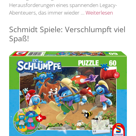
Herausforderungen eines spannenden Legacy-
Abenteuers, das immer wieder …
Weiterlesen
Schmidt Spiele: Verschlumpft viel
Spaß!