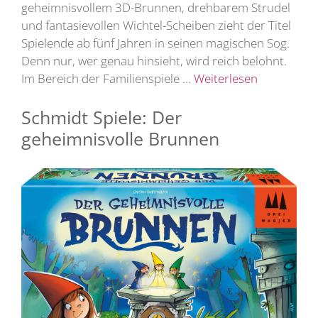
geheimnisvollem 3D-Brunnen, drehbarem Strudel
und fantasievollen Wichtel-Scheiben zieht der Titel
Spielende ab fünf Jahren in seinen magischen Sog.
Denn nur, wer genau hinsieht, wird reich belohnt.
Im Bereich der Familienspiele …
Weiterlesen
Schmidt Spiele: Der
geheimnisvolle Brunnen