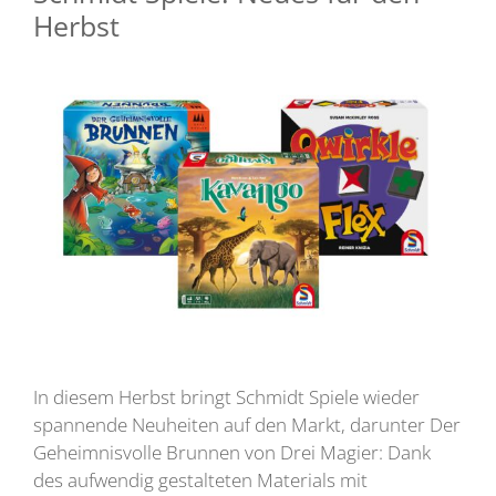
Herbst
In diesem Herbst bringt Schmidt Spiele wieder
spannende Neuheiten auf den Markt, darunter Der
Geheimnisvolle Brunnen von Drei Magier: Dank
des aufwendig gestalteten Materials mit