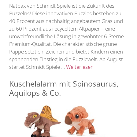
Natpax von Schmidt Spiele ist die Zukunft des
Puzzelns! Diese innovativen Puzzles bestehen zu
40 Prozent aus nachhaltig angebautem Gras und
zu 60 Prozent aus recyceltem Altpapier – eine
umweltfreundliche Lösung in gewohnter 6-Sterne-
Premium-Qualität. Die charakteristische grüne
Pappe setzt ein Zeichen und bietet Kindern einen
spannenden Einstieg in die Puzzlewelt. Ab August
startet Schmidt Spiele …
Weiterlesen
Kuschelalarm mit Spinosaurus,
Aquilops & Co.