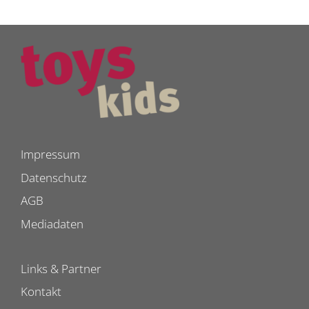
Impressum
Datenschutz
AGB
Mediadaten
Links & Partner
Kontakt