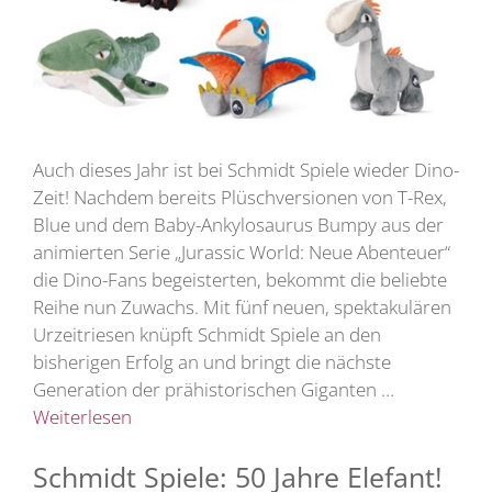
Auch dieses Jahr ist bei Schmidt Spiele wieder Dino-
Zeit! Nachdem bereits Plüschversionen von T-Rex,
Blue und dem Baby-Ankylosaurus Bumpy aus der
animierten Serie „Jurassic World: Neue Abenteuer“
die Dino-Fans begeisterten, bekommt die beliebte
Reihe nun Zuwachs. Mit fünf neuen, spektakulären
Urzeitriesen knüpft Schmidt Spiele an den
bisherigen Erfolg an und bringt die nächste
Generation der prähistorischen Giganten …
Weiterlesen
Schmidt Spiele: 50 Jahre Elefant!