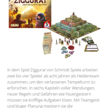
In dem Spiel Ziggurat von Schmidt Spiele arbeiten
zwei bis vier Spieler ab acht Jahren als Heldenteam
zusammen, um den verlassenen Tempelturm zu
erforschen. In sechs Kapiteln voller Wendungen,
neuer Regeln und Gefahren wie Feuergeistern
müssen sie knifflige Aufgaben lösen. Mit Teamgeist
und kluger Planung meistern sie die