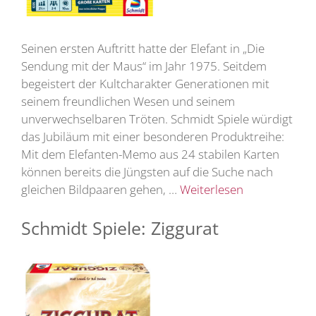
Seinen ersten Auftritt hatte der Elefant in „Die
Sendung mit der Maus“ im Jahr 1975. Seitdem
begeistert der Kultcharakter Generationen mit
seinem freundlichen Wesen und seinem
unverwechselbaren Tröten. Schmidt Spiele würdigt
das Jubiläum mit einer besonderen Produktreihe:
Mit dem Elefanten-Memo aus 24 stabilen Karten
können bereits die Jüngsten auf die Suche nach
gleichen Bildpaaren gehen, …
Weiterlesen
Schmidt Spiele: Ziggurat