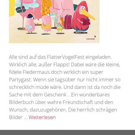
Alle sind auf das FlatterVogelFest eingeladen.
Wirklich alle, außer Flapps! Dabei wäre die kleine,
fidele Fledermaus doch wirklich ein super
Partygast. Wenn sie tagsüber nur nicht immer so
schrecklich müde wäre. Und dann ist da noch die
Sache mit dem Geschenk …Ein wunderbares
Bilderbuch über wahre Freundschaft und den
Wunsch, dazuzugehören. Die herrlich schrägen
Bilder …
Weiterlesen