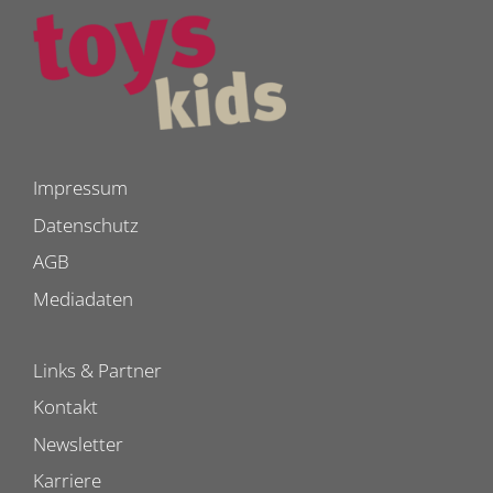
Impressum
Datenschutz
AGB
Mediadaten
Links & Partner
Kontakt
Newsletter
Karriere