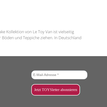
e Kollektion von Le Toy Van ist vielseitig
er Böden und Teppiche ziehen. In Deutschland