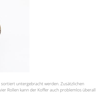
t sortiert untergebracht werden. Zusätzlichen
ier Rollen kann der Koffer auch problemlos überall