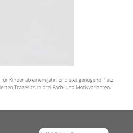
 für Kinder ab einem Jahr. Er bietet genügend Platz
erten Tragesitz. In drei Farb- und Motivvarianten.