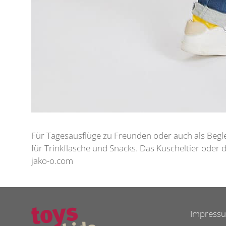
Für Tagesausflüge zu Freunden oder auch als Begleit
für Trinkflasche und Snacks. Das Kuscheltier oder 
jako-o.com
Impress