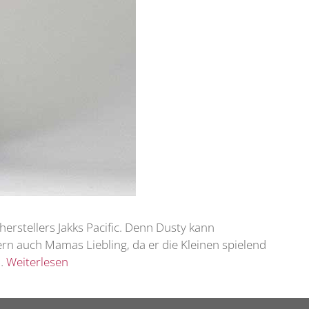
herstellers Jakks Pacific. Denn Dusty kann
rn auch Mamas Liebling, da er die Kleinen spielend
 …
Weiterlesen