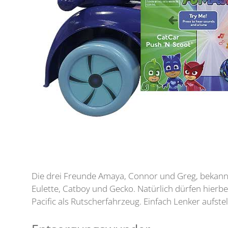
Die drei Freunde Amaya, Connor und Greg, bekannt
Eulette, Catboy und Gecko. Natürlich dürfen hierbe
Pacific als Rutscherfahrzeug. Einfach Lenker aufste