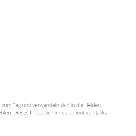
 zum Tag und verwandeln sich in die Helden
hlen. Dieses findet sich im Sortiment von Jakks