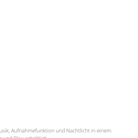
usik, Aufnahmefunktion und Nachtlicht in einem.