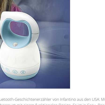
luetooth-Geschichtenerzähler von Infantino aus den USA: M