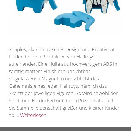
Simples, skandinavisches Design und Kreativität
treffen bei den Produkten von Halftoys
aufeinander. Eine Hülle aus hochwertigem ABS in
samtig mattem Finish mit unsichtbar
eingelassenen Magneten umschließt das
Geheimnis eines jeden Halftoys, nämlich das
Skelett der jeweiligen Figuren. So wird sowohl der
Spiel- und Entdeckertrieb beim Puzzeln als auch
die Sammelleidenschaft großer und kleiner Kinder
ab …
Weiterlesen