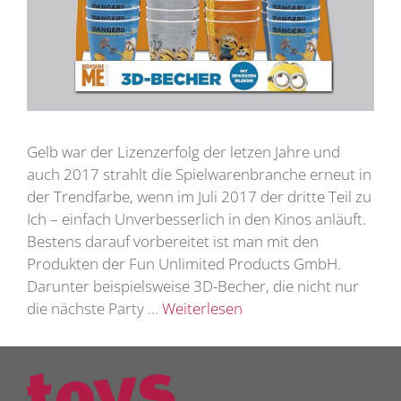
Gelb war der Lizenzerfolg der letzen Jahre und
auch 2017 strahlt die Spielwarenbranche erneut in
der Trendfarbe, wenn im Juli 2017 der dritte Teil zu
Ich – einfach Unverbesserlich in den Kinos anläuft.
Bestens darauf vorbereitet ist man mit den
Produkten der Fun Unlimited Products GmbH.
Darunter beispielsweise 3D-Becher, die nicht nur
die nächste Party …
Weiterlesen