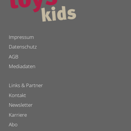
Impressum
Datenschutz
AGB
Mediadaten
Links & Partner
Kontakt
Newsletter
Karriere
Abo