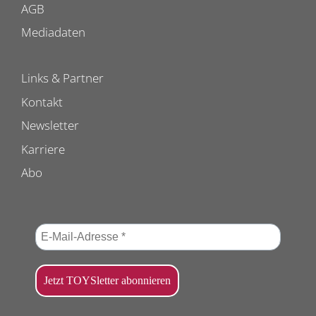
AGB
Mediadaten
Links & Partner
Kontakt
Newsletter
Karriere
Abo