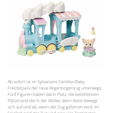
Ab sofort ist im Sylvanians Families Baby
Freizeitpark der neue Regenbogenzug unterwegs.
Fünf Figuren haben darin Platz, die beliebtesten
Plätze sind die in der Wolke, denn diese bewegt
sich auf und ab, wenn der Zug gefahren wird. Im