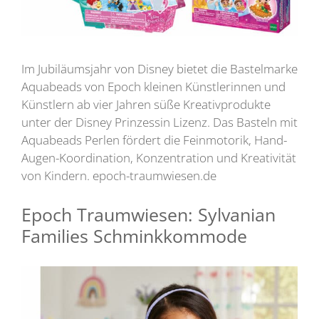
Im Jubiläumsjahr von Disney bietet die Bastelmarke
Aquabeads von Epoch kleinen Künstlerinnen und
Künstlern ab vier Jahren süße Kreativprodukte
unter der Disney Prinzessin Lizenz. Das Basteln mit
Aquabeads Perlen fördert die Feinmotorik, Hand-
Augen-Koordination, Konzentration und Kreativität
von Kindern. epoch-traumwiesen.de
Epoch Traumwiesen: Sylvanian
Families Schminkkommode