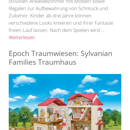
stilvollen Ankleidezimmer mit Möbeln sowie
Regalen zur Aufbewahrung von Schmuck und
Zubehör. Kinder ab drei Jahre können
verschiedene Looks kreieren und ihrer Fantasie
freien Lauf lassen. Nach dem Spielen wird …
Weiterlesen
Epoch Traumwiesen: Sylvanian
Families Traumhaus