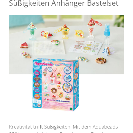
Süßigkeiten Anhänger Bastelset
Kreativität trifft Süßigkeiten: Mit dem Aquabeads