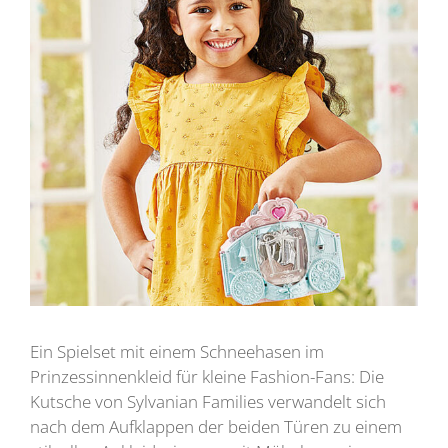
Ein Spielset mit einem Schneehasen im
Prinzessinnenkleid für kleine Fashion-Fans: Die
Kutsche von Sylvanian Families verwandelt sich
nach dem Aufklappen der beiden Türen zu einem