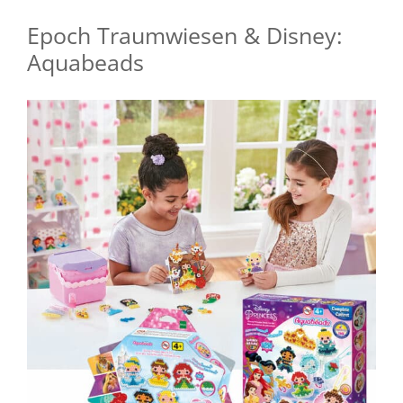
Epoch Traumwiesen & Disney:
Aquabeads