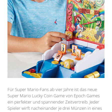
Für Super Mario-Fans ab vier Jahre ist das neue
Super Mario Lucky Coin Game von Epoch Games
ein perfekter und spannender Zeitvertreib. Jeder
Spieler wirft nacheinander je drei Münzen in eines