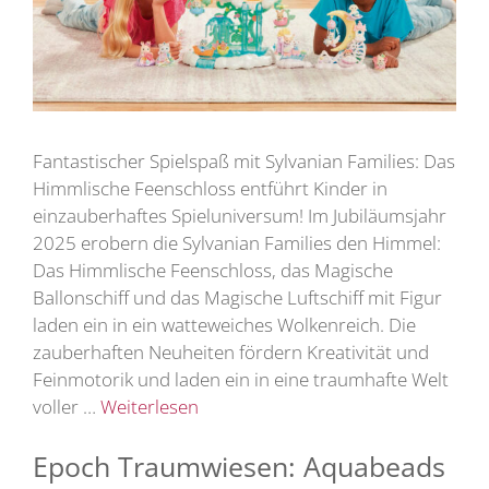
Fantastischer Spielspaß mit Sylvanian Families: Das
Himmlische Feenschloss entführt Kinder in
einzauberhaftes Spieluniversum! Im Jubiläumsjahr
2025 erobern die Sylvanian Families den Himmel:
Das Himmlische Feenschloss, das Magische
Ballonschiff und das Magische Luftschiff mit Figur
laden ein in ein watteweiches Wolkenreich. Die
zauberhaften Neuheiten fördern Kreativität und
Feinmotorik und laden ein in eine traumhafte Welt
voller …
Weiterlesen
Epoch Traumwiesen: Aquabeads