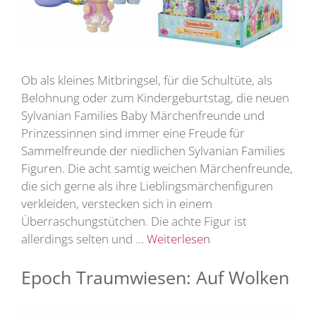
Ob als kleines Mitbringsel, für die Schultüte, als
Belohnung oder zum Kindergeburtstag, die neuen
Sylvanian Families Baby Märchenfreunde und
Prinzessinnen sind immer eine Freude für
Sammelfreunde der niedlichen Sylvanian Families
Figuren. Die acht samtig weichen Märchenfreunde,
die sich gerne als ihre Lieblingsmärchenfiguren
verkleiden, verstecken sich in einem
Überraschungstütchen. Die achte Figur ist
allerdings selten und …
Weiterlesen
Epoch Traumwiesen: Auf Wolken