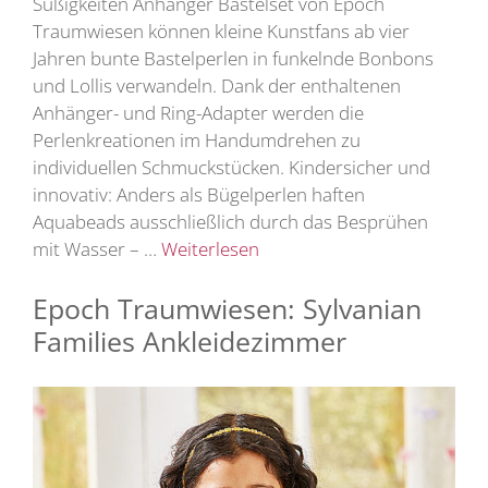
Süßigkeiten Anhänger Bastelset von Epoch
Traumwiesen können kleine Kunstfans ab vier
Jahren bunte Bastelperlen in funkelnde Bonbons
und Lollis verwandeln. Dank der enthaltenen
Anhänger- und Ring-Adapter werden die
Perlenkreationen im Handumdrehen zu
individuellen Schmuckstücken. Kindersicher und
innovativ: Anders als Bügelperlen haften
Aquabeads ausschließlich durch das Besprühen
mit Wasser – …
Weiterlesen
Epoch Traumwiesen: Sylvanian
Families Ankleidezimmer