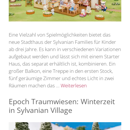
Eine Vielzahl von Spielmöglichkeiten bietet das
neue Stadthaus der Sylvanian Families für Kinder
ab drei Jahre. Es kann in verschiedenen Variationen
aufgebaut werden und lässt sich mit einem Starter
Haus, das separat erhältlich ist, kombinieren. Ein
großer Balkon, eine Treppe in den ersten Stock,
fünf geräumige Zimmer und echtes Licht in zwei
Räumen machen das …
Weiterlesen
Epoch Traumwiesen: Winterzeit
in Sylvanian Village