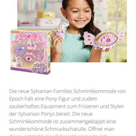
Die neue Sylvanian Families Schminkkommode von
Epoch hält eine Pony Figur und zudem
zauberhaftes Equipment zum Frisieren und Stylen
der Sylvanian Ponys bereit. Die neue
Schminkkommode ist zusammengeklappt eine
wunderschöne Schmuckschatulle. Öffnet man