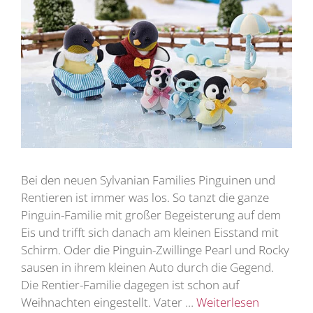
Bei den neuen Sylvanian Families Pinguinen und
Rentieren ist immer was los. So tanzt die ganze
Pinguin-Familie mit großer Begeisterung auf dem
Eis und trifft sich danach am kleinen Eisstand mit
Schirm. Oder die Pinguin-Zwillinge Pearl und Rocky
sausen in ihrem kleinen Auto durch die Gegend.
Die Rentier-Familie dagegen ist schon auf
Weihnachten eingestellt. Vater …
Weiterlesen