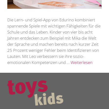
Die Lern- und Spiel-App von Edurino kombiniert
spannende Spiele mit wichtigen Fähigkeiten für die
Schule und das Leben. Kinder von vier bis acht
Jahren entdecken zum Beispiel mit Mika die Welt
der Sprache und machen bereits nach kurzer Zeit
25 Prozent weniger Fehler beim Identifizieren von
Lauten. Mit Leo verbessern sie ihre sozio-
emotionalen Kompetenzen und …
Weiterlesen