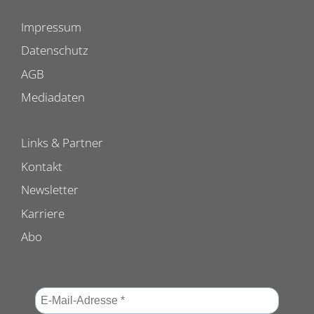
Impressum
Datenschutz
AGB
Mediadaten
Links & Partner
Kontakt
Newsletter
Karriere
Abo