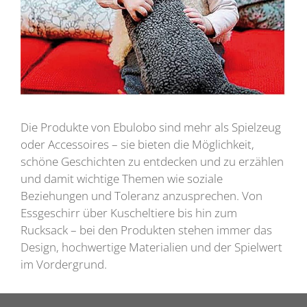
Die Produkte von Ebulobo sind mehr als Spielzeug
oder Accessoires – sie bieten die Möglichkeit,
schöne Geschichten zu entdecken und zu erzählen
und damit wichtige Themen wie soziale
Beziehungen und Toleranz anzusprechen. Von
Essgeschirr über Kuscheltiere bis hin zum
Rucksack – bei den Produkten stehen immer das
Design, hochwertige Materialien und der Spielwert
im Vordergrund.