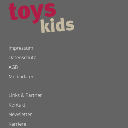
Impressum
Datenschutz
AGB
Mediadaten
Links & Partner
Kontakt
Newsletter
Karriere