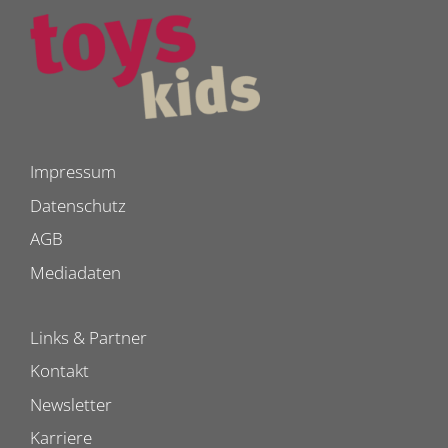
Impressum
Datenschutz
AGB
Mediadaten
Links & Partner
Kontakt
Newsletter
Karriere