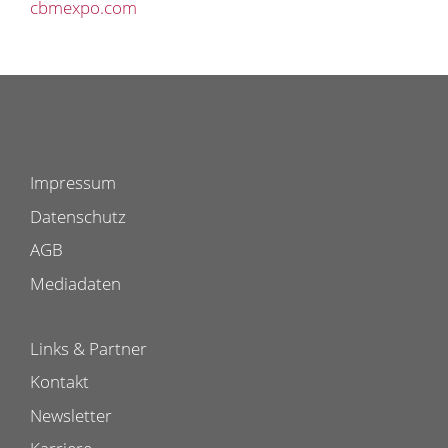
cbmexpo.com
Impressum
Datenschutz
AGB
Mediadaten
Links & Partner
Kontakt
Newsletter